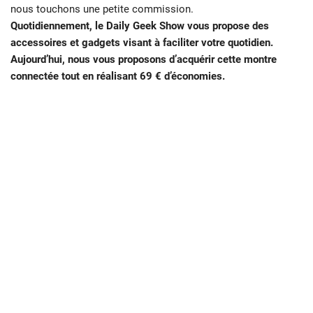
nous touchons une petite commission.
Quotidiennement, le Daily Geek Show vous propose des
accessoires et gadgets visant à faciliter votre quotidien.
Aujourd’hui, nous vous proposons d’acquérir cette montre
connectée tout en réalisant 69 € d’économies.