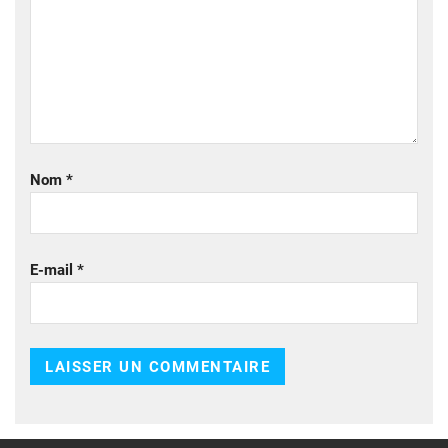
Nom
*
E-mail
*