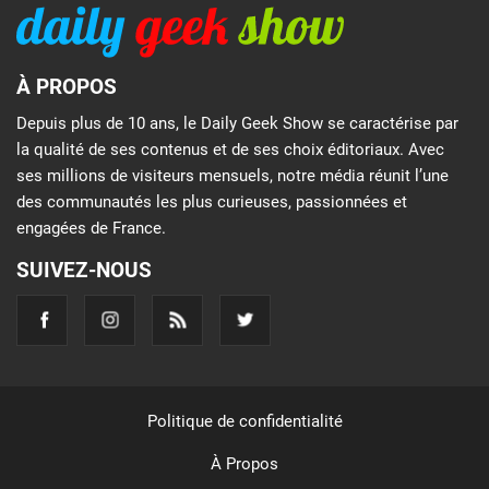
À PROPOS
Depuis plus de 10 ans, le Daily Geek Show se caractérise par
la qualité de ses contenus et de ses choix éditoriaux. Avec
ses millions de visiteurs mensuels, notre média réunit l’une
des communautés les plus curieuses, passionnées et
engagées de France.
SUIVEZ-NOUS
Politique de confidentialité
À Propos