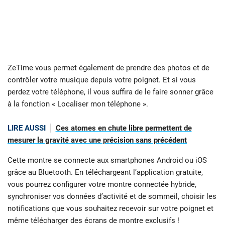
ZeTime vous permet également de prendre des photos et de
contrôler votre musique depuis votre poignet. Et si vous
perdez votre téléphone, il vous suffira de le faire sonner grâce
à la fonction « Localiser mon téléphone ».
LIRE AUSSI
Ces atomes en chute libre permettent de
mesurer la gravité avec une précision sans précédent
Cette montre se connecte aux smartphones Android ou iOS
grâce au Bluetooth. En téléchargeant l’application gratuite,
vous pourrez configurer votre montre connectée hybride,
synchroniser vos données d’activité et de sommeil, choisir les
notifications que vous souhaitez recevoir sur votre poignet et
même télécharger des écrans de montre exclusifs !