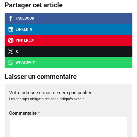
Partager cet article
FACEBOOK
LINKEDIN
PINTEREST
X
WHATSAPP
Laisser un commentaire
Votre adresse e-mail ne sera pas publiée.
Les champs obligatoires sont indiqués avec
*
Commentaire
*