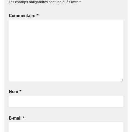
Les champs obligatoires sont indiqués avec
*
Commentaire
*
Nom
*
E-mail
*