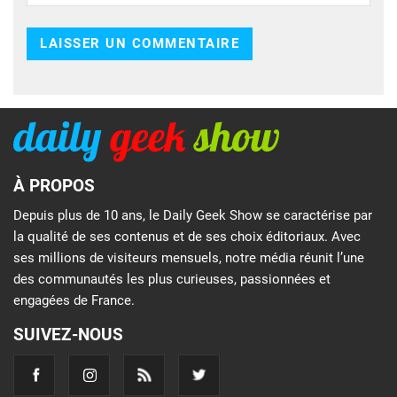
À PROPOS
Depuis plus de 10 ans, le Daily Geek Show se caractérise par
la qualité de ses contenus et de ses choix éditoriaux. Avec
ses millions de visiteurs mensuels, notre média réunit l’une
des communautés les plus curieuses, passionnées et
engagées de France.
SUIVEZ-NOUS