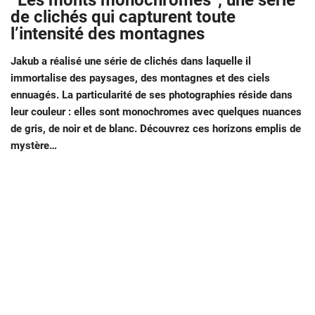
“Les monts monochromes”, une série
de clichés qui capturent toute
l’intensité des montagnes
Jakub a réalisé une série de clichés dans laquelle il
immortalise des paysages, des montagnes et des ciels
ennuagés. La particularité de ses photographies réside dans
leur couleur : elles sont monochromes avec quelques nuances
de gris, de noir et de blanc. Découvrez ces horizons emplis de
mystère…