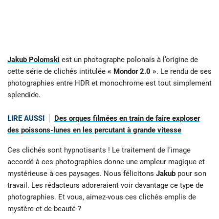
Jakub Polomski
est un photographe polonais à l’origine de
cette série de clichés intitulée
« Mondor 2.0 »
. Le rendu de ses
photographies entre HDR et monochrome est tout simplement
splendide.
LIRE AUSSI
Des orques filmées en train de faire exploser
des poissons-lunes en les percutant à grande vitesse
Ces clichés sont hypnotisants ! Le traitement de l’image
accordé à ces photographies donne une ampleur magique et
mystérieuse à ces paysages. Nous félicitons
Jakub
pour son
travail. Les rédacteurs adoreraient voir davantage ce type de
photographies. Et vous, aimez-vous ces clichés emplis de
mystère et de beauté ?