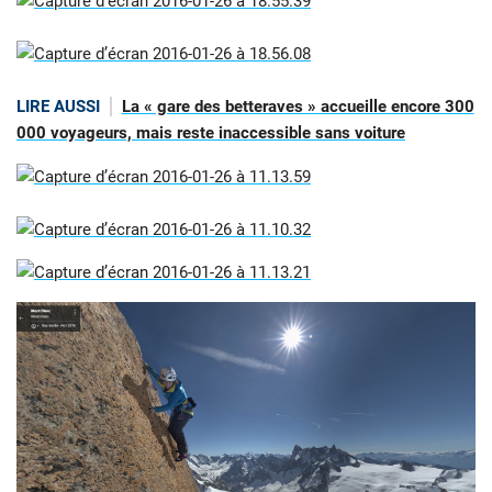
LIRE AUSSI
La « gare des betteraves » accueille encore 300
000 voyageurs, mais reste inaccessible sans voiture