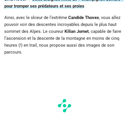
pour tromper ses prédateurs et ses proies
Ainsi, avec le skieur de l’extrême
Candide Thovex
, vous allez
pouvoir voir des descentes incroyables depuis le plus haut
sommet des Alpes. Le coureur
Kilian Jornet
, capable de faire
l’ascension et la descente de la montagne en moins de cinq
heures (!) en trail, nous propose aussi des images de son
parcours.