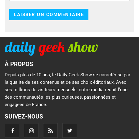
À PROPOS
Depuis plus de 10 ans, le Daily Geek Show se caractérise par
la qualité de ses contenus et de ses choix éditoriaux. Avec
ses millions de visiteurs mensuels, notre média réunit l’une
des communautés les plus curieuses, passionnées et
engagées de France.
SUIVEZ-NOUS