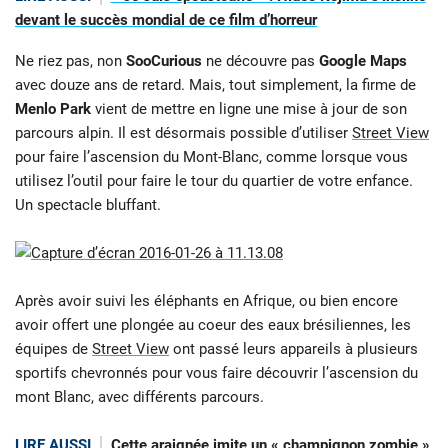
devant le succès mondial de ce film d’horreur
Ne riez pas, non
SooCurious
ne découvre pas
Google Maps
avec douze ans de retard. Mais, tout simplement, la firme de
Menlo Park
vient de mettre en ligne une mise à jour de son
parcours alpin. Il est désormais possible d’utiliser
Street View
pour faire l’ascension du Mont-Blanc, comme lorsque vous
utilisez l’outil pour faire le tour du quartier de votre enfance.
Un spectacle bluffant.
Après avoir suivi les éléphants en Afrique, ou bien encore
avoir offert une plongée au coeur des eaux brésiliennes, les
équipes de
Street View
ont passé leurs appareils à plusieurs
sportifs chevronnés pour vous faire découvrir l’ascension du
mont Blanc, avec différents parcours.
LIRE AUSSI
Cette araignée imite un « champignon zombie »