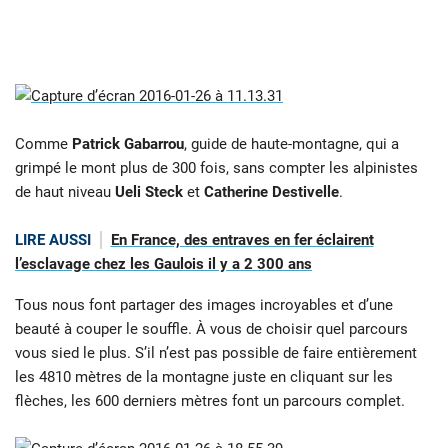
Comme
Patrick Gabarrou
, guide de haute-montagne, qui a
grimpé le mont plus de 300 fois, sans compter les alpinistes
de haut niveau
Ueli Steck
et
Catherine Destivelle
.
LIRE AUSSI
En France, des entraves en fer éclairent
l’esclavage chez les Gaulois il y a 2 300 ans
Tous nous font partager des images incroyables et d’une
beauté à couper le souffle. À vous de choisir quel parcours
vous sied le plus. S’il n’est pas possible de faire entièrement
les 4810 mètres de la montagne juste en cliquant sur les
flèches, les 600 derniers mètres font un parcours complet.