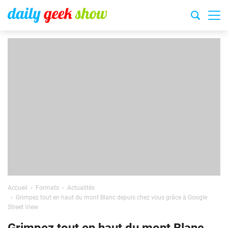
Accueil
Formats
Actualités
Grimpez tout en haut du mont Blanc depuis chez vous grâce à Google
Street View