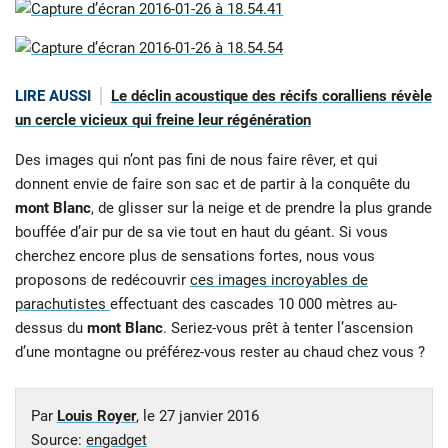
LIRE AUSSI
Le déclin acoustique des récifs coralliens révèle
un cercle vicieux qui freine leur régénération
Des images qui n’ont pas fini de nous faire rêver, et qui
donnent envie de faire son sac et de partir à la conquête du
mont Blanc
, de glisser sur la neige et de prendre la plus grande
bouffée d’air pur de sa vie tout en haut du géant. Si vous
cherchez encore plus de sensations fortes, nous vous
proposons de redécouvrir
ces images incroyables de
parachutistes
effectuant des cascades 10 000 mètres au-
dessus du
mont Blanc
. Seriez-vous prêt à tenter l’ascension
d’une montagne ou préférez-vous rester au chaud chez vous ?
Par
Louis Royer
, le
27 janvier 2016
Source:
engadget