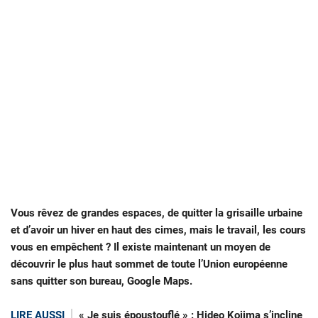
Vous rêvez de grandes espaces, de quitter la grisaille urbaine
et d’avoir un hiver en haut des cimes, mais le travail, les cours
vous en empêchent ? Il existe maintenant un moyen de
découvrir le plus haut sommet de toute l’Union européenne
sans quitter son bureau, Google Maps.
LIRE AUSSI
« Je suis époustouflé » : Hideo Kojima s’incline