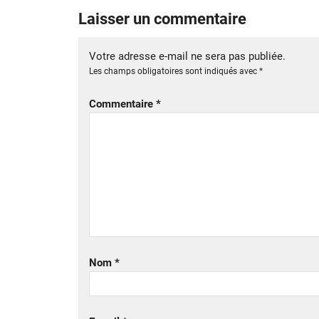
Laisser un commentaire
Votre adresse e-mail ne sera pas publiée.
Les champs obligatoires sont indiqués avec
*
Commentaire
*
Nom
*