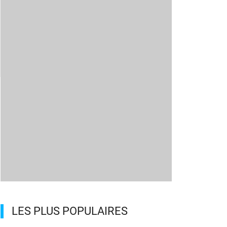
LES PLUS POPULAIRES