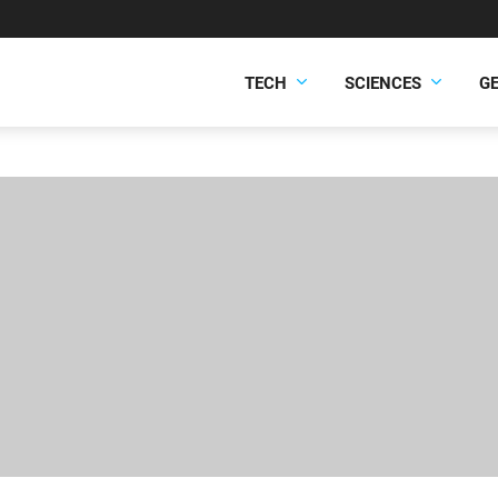
TECH
SCIENCES
G