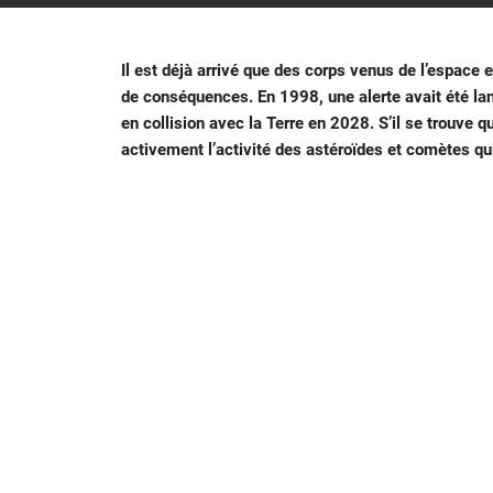
Il est déjà arrivé que des corps venus de l’espace
de conséquences. En 1998, une alerte avait été lanc
en collision avec la Terre en 2028. S’il se trouve
activement l’activité des astéroïdes et comètes qui