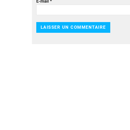
E-mail
*