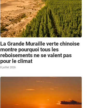
La Grande Muraille verte chinoise
montre pourquoi tous les
reboisements ne se valent pas
pour le climat
8 juillet 2026