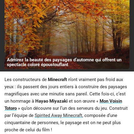
Admirez la beauté des paysages d’automne qui offrent un
spectacle coloré époustouflant
Les constructeurs de
Minecraft
n’ont vraiment pas froid aux
yeux : ils passent des jours entiers à construire des paysages
magnifiques avec une minutie sans pareil. Cette fois-ci, c’est
un hommage à
Hayao Miyazaki
et son œuvre «
Mon Voisin
Totoro
» qu’on découvre sur l’un des serveurs du jeu. Construit
par l’équipe de
Spirited Away Minecraft
, composée d’une
cinquantaine de personnes, le paysage est on ne peut plus
proche de celui du film !