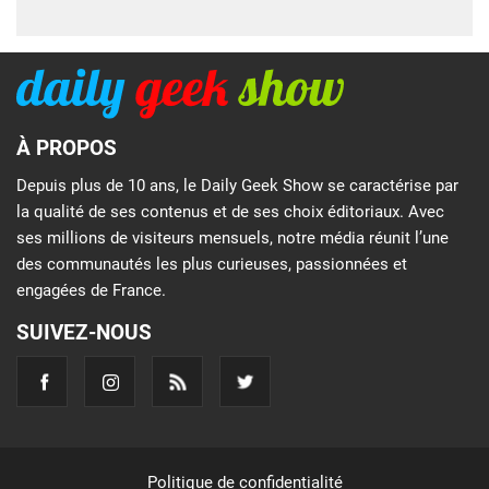
À PROPOS
Depuis plus de 10 ans, le Daily Geek Show se caractérise par
la qualité de ses contenus et de ses choix éditoriaux. Avec
ses millions de visiteurs mensuels, notre média réunit l’une
des communautés les plus curieuses, passionnées et
engagées de France.
SUIVEZ-NOUS
Politique de confidentialité