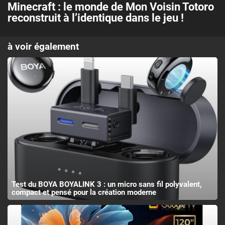
Minecraft : le monde de Mon Voisin Totoro
reconstruit à l’identique dans le jeu !
à voir également
Test du BOYA BOYALINK 3 : un micro sans fil polyvalent,
compact et pensé pour la création moderne