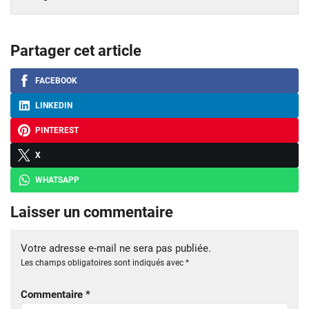
Partager cet article
FACEBOOK
LINKEDIN
PINTEREST
X
WHATSAPP
Laisser un commentaire
Votre adresse e-mail ne sera pas publiée.
Les champs obligatoires sont indiqués avec
*
Commentaire
*