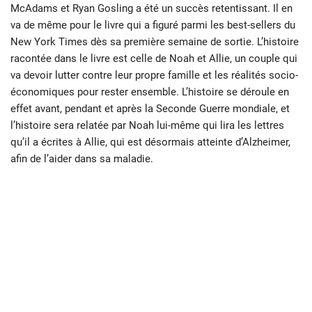
McAdams et Ryan Gosling a été un succès retentissant. Il en
va de même pour le livre qui a figuré parmi les best-sellers du
New York Times dès sa première semaine de sortie. L’histoire
racontée dans le livre est celle de Noah et Allie, un couple qui
va devoir lutter contre leur propre famille et les réalités socio-
économiques pour rester ensemble. L’histoire se déroule en
effet avant, pendant et après la Seconde Guerre mondiale, et
l’histoire sera relatée par Noah lui-même qui lira les lettres
qu’il a écrites à Allie, qui est désormais atteinte d’Alzheimer,
afin de l’aider dans sa maladie.