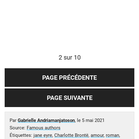
2 sur 10
PAGE PRÉCÉDENTE
PAGE SUIVANTE
Par
Gabrielle Andriamanjatoson
, le
5 mai 2021
Source:
Famous authors
Étiquettes:
jane eyre
,
Charlotte Brontë
,
amour
,
roman
,