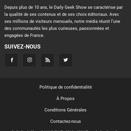
Depuis plus de 10 ans, le Daily Geek Show se caractérise par
la qualité de ses contenus et de ses choix éditoriaux. Avec
ses millions de visiteurs mensuels, notre média réunit l’une
des communautés les plus curieuses, passionnées et
engagées de France.
SUIVEZ-NOUS
Politique de confidentialité
À Propos
Conditions Générales
Contactez-nous