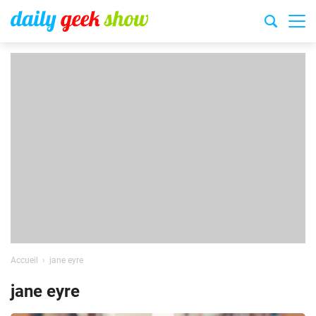
Accueil
jane eyre
jane eyre