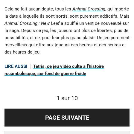
Cela ne fait aucun doute, tous les
Animal Crossing
, qu’importe
la date à laquelle ils sont sortis, sont purement addictifs. Mais
Animal Crossing : New Leaf
a soufflé un vent de nouveauté sur
la saga. Depuis ce jeu, les joueurs ont plus de libertés, plus de
possibilités, et ce, pour leur plus grand plaisir. Un jeu purement
merveilleux qui offre aux joueurs des heures et des heures et
des heures de jeu.
LIRE AUSSI
Tetris, ce jeu vidéo culte à l’histoire
rocambolesque, sur fond de guerre froide
1 sur 10
PAGE SUIVANTE