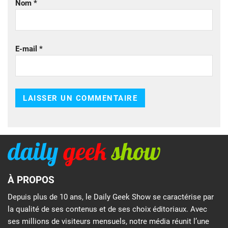
Nom
*
E-mail
*
À PROPOS
Depuis plus de 10 ans, le Daily Geek Show se caractérise par
la qualité de ses contenus et de ses choix éditoriaux. Avec
ses millions de visiteurs mensuels, notre média réunit l’une