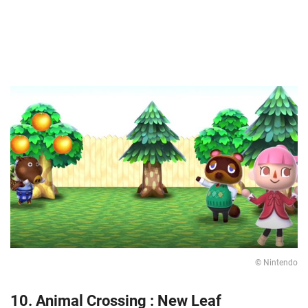
© Nintendo
10. Animal Crossing : New Leaf