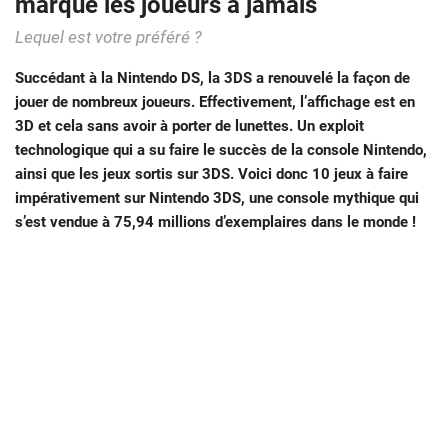
marqué les joueurs à jamais
Lequel est votre préféré ?
Succédant à la Nintendo DS, la 3DS a renouvelé la façon de
jouer de nombreux joueurs. Effectivement, l’affichage est en
3D et cela sans avoir à porter de lunettes. Un exploit
technologique qui a su faire le succès de la console Nintendo,
ainsi que les jeux sortis sur 3DS. Voici donc 10 jeux à faire
impérativement sur Nintendo 3DS, une console mythique qui
s’est vendue à 75,94 millions d’exemplaires dans le monde !