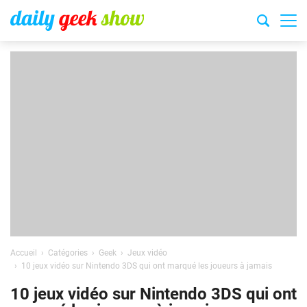
Accueil
Catégories
Geek
Jeux vidéo
10 jeux vidéo sur Nintendo 3DS qui ont marqué les joueurs à jamais
10 jeux vidéo sur Nintendo 3DS qui ont