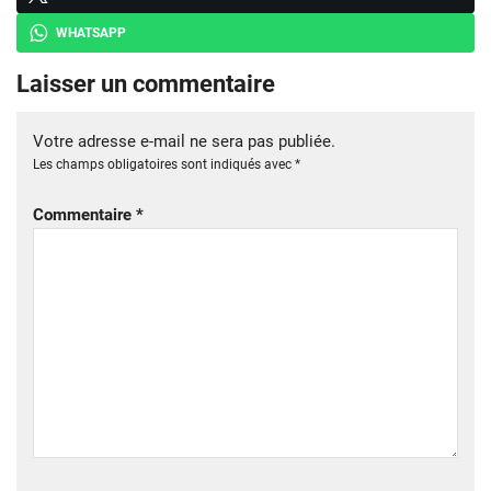
WHATSAPP
Laisser un commentaire
Votre adresse e-mail ne sera pas publiée.
Les champs obligatoires sont indiqués avec
*
Commentaire
*