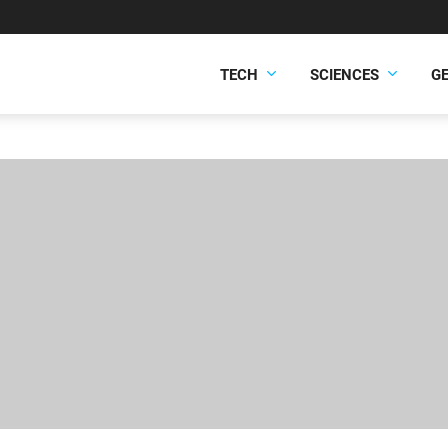
TECH
SCIENCES
G