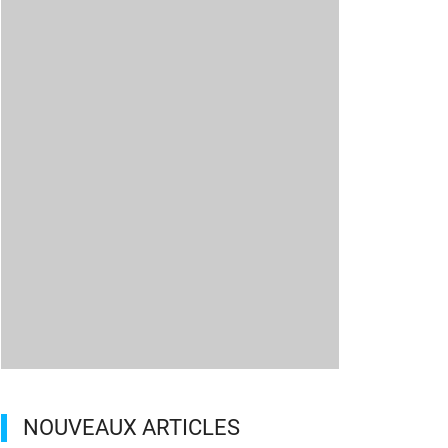
NOUVEAUX ARTICLES