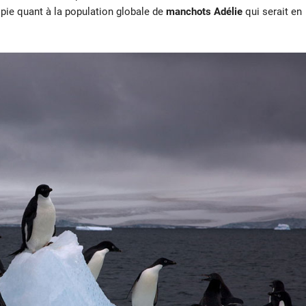
opie quant à la population globale de
manchots Adélie
qui serait en