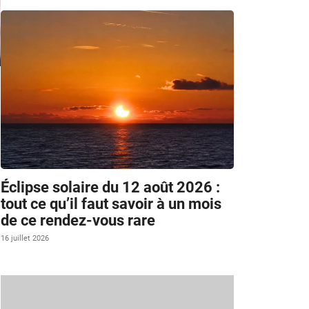
Éclipse solaire du 12 août 2026 :
tout ce qu’il faut savoir à un mois
de ce rendez-vous rare
16 juillet 2026