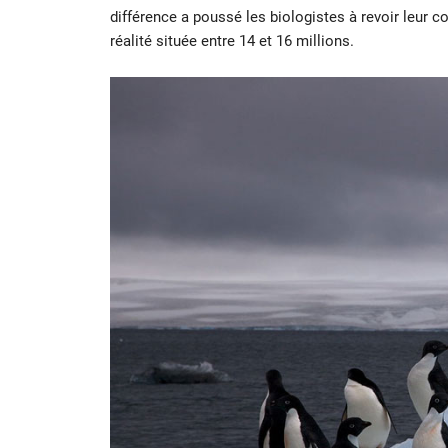
différence a poussé les biologistes à revoir leur c
réalité située entre 14 et 16 millions.