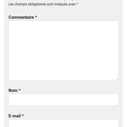
Les champs obligatoires sont indiqués avec
*
Commentaire
*
Nom
*
E-mail
*