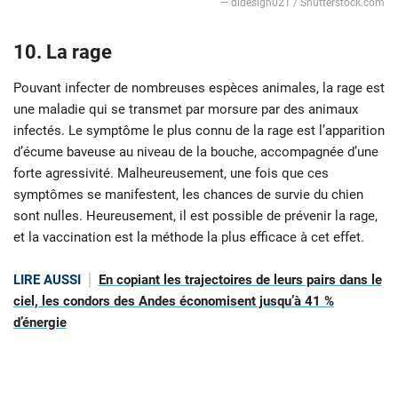
— didesign021 / Shutterstock.com
10. La rage
Pouvant infecter de nombreuses espèces animales, la rage est
une maladie qui se transmet par morsure par des animaux
infectés. Le symptôme le plus connu de la rage est l’apparition
d’écume baveuse au niveau de la bouche, accompagnée d’une
forte agressivité. Malheureusement, une fois que ces
symptômes se manifestent, les chances de survie du chien
sont nulles. Heureusement, il est possible de prévenir la rage,
et la vaccination est la méthode la plus efficace à cet effet.
LIRE AUSSI
En copiant les trajectoires de leurs pairs dans le
ciel, les condors des Andes économisent jusqu’à 41 %
d’énergie