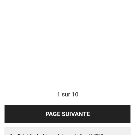
1 sur 10
PAGE SUIVANTE