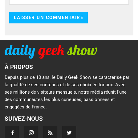
À PROPOS
Depuis plus de 10 ans, le Daily Geek Show se caractérise par
la qualité de ses contenus et de ses choix éditoriaux. Avec
ses millions de visiteurs mensuels, notre média réunit l’une
des communautés les plus curieuses, passionnées et
engagées de France.
SUIVEZ-NOUS