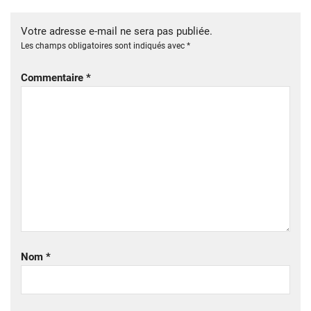
Votre adresse e-mail ne sera pas publiée.
Les champs obligatoires sont indiqués avec
*
Commentaire
*
Nom
*