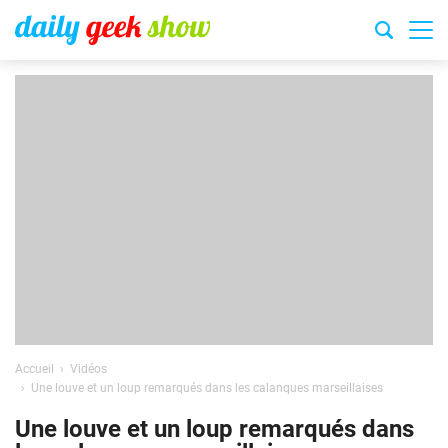
Accueil
Vidéos
Une louve et un loup remarqués dans les calanques marseillaises
Une louve et un loup remarqués dans