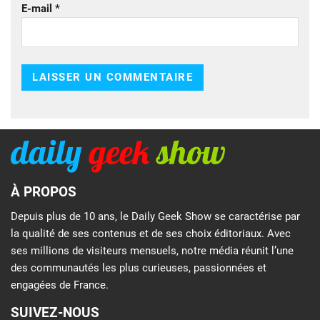
E-mail
*
À PROPOS
Depuis plus de 10 ans, le Daily Geek Show se caractérise par
la qualité de ses contenus et de ses choix éditoriaux. Avec
ses millions de visiteurs mensuels, notre média réunit l’une
des communautés les plus curieuses, passionnées et
engagées de France.
SUIVEZ-NOUS