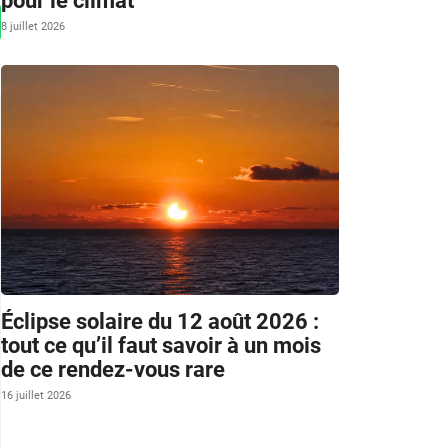
pour le climat
8 juillet 2026
Éclipse solaire du 12 août 2026 :
tout ce qu’il faut savoir à un mois
de ce rendez-vous rare
16 juillet 2026