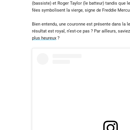
(bassiste) et Roger Taylor (le batteur) tandis que le
fées symbolisent la vierge, signe de Freddie Mercu
Bien entendu, une couronne est présente dans la le
résultat est royal, n’est-ce pas ? Par ailleurs, savi
plus heureux
?