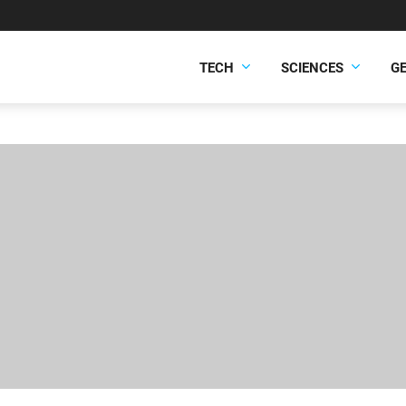
TECH
SCIENCES
G