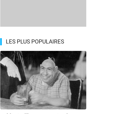
LES PLUS POPULAIRES