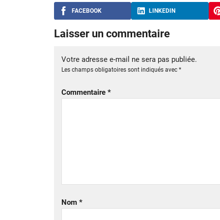
FACEBOOK
LINKEDIN
Laisser un commentaire
Votre adresse e-mail ne sera pas publiée.
Les champs obligatoires sont indiqués avec
*
Commentaire
*
Nom
*