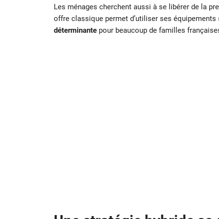
Les ménages cherchent aussi à se libérer de la pr
offre classique permet d’utiliser ses équipements 
déterminante
pour beaucoup de familles française