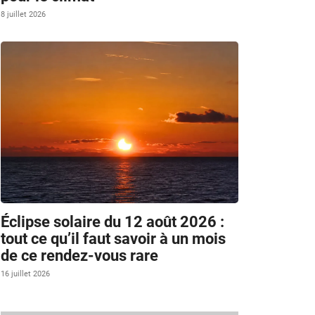
8 juillet 2026
Éclipse solaire du 12 août 2026 :
tout ce qu’il faut savoir à un mois
de ce rendez-vous rare
16 juillet 2026