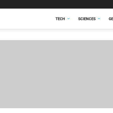
TECH
SCIENCES
G