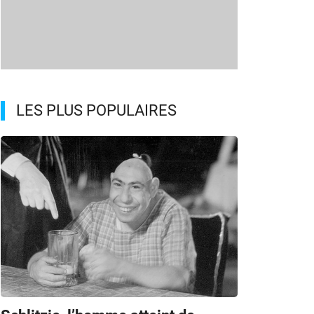
LES PLUS POPULAIRES