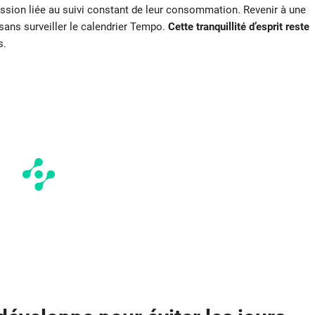
ession liée au suivi constant de leur consommation. Revenir à une
sans surveiller le calendrier Tempo.
Cette tranquillité d’esprit reste
s.