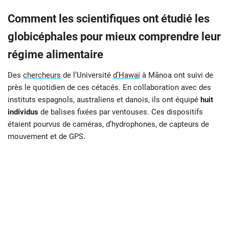
Comment les scientifiques ont étudié les
globicéphales pour mieux comprendre leur
régime alimentaire
Des
chercheurs
de l’Université
d’Hawaï
à Mānoa ont suivi de
près le quotidien de ces cétacés. En collaboration avec des
instituts espagnols, australiens et danois, ils ont équipé
huit
individus
de balises fixées par ventouses. Ces dispositifs
étaient pourvus de caméras, d’hydrophones, de capteurs de
mouvement et de GPS.