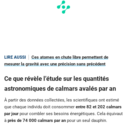
LIRE AUSSI
Ces atomes en chute libre permettent de
mesurer la gravité avec une précision sans précédent
Ce que révèle l’étude sur les quantités
astronomiques de calmars avalés par an
À partir des données collectées, les scientifiques ont estimé
que chaque individu doit consommer
entre 82 et 202 calmars
par jour
pour combler ses besoins énergétiques. Cela équivaut
à
près de 74 000 calmars par an
pour un seul dauphin.