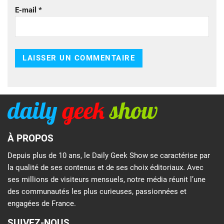
E-mail
*
À PROPOS
Depuis plus de 10 ans, le Daily Geek Show se caractérise par
la qualité de ses contenus et de ses choix éditoriaux. Avec
ses millions de visiteurs mensuels, notre média réunit l’une
des communautés les plus curieuses, passionnées et
engagées de France.
SUIVEZ-NOUS