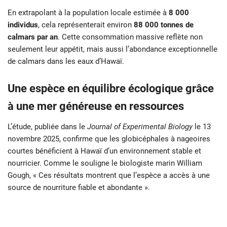
En extrapolant à la population locale estimée à
8 000
individus
, cela représenterait environ
88 000 tonnes de
calmars par an
. Cette consommation massive reflète non
seulement leur appétit, mais aussi l’abondance exceptionnelle
de calmars dans les eaux d’Hawaï.
Une espèce en équilibre écologique grâce
à une mer généreuse en ressources
L’étude, publiée dans le
Journal of Experimental Biology
le 13
novembre 2025, confirme que les globicéphales à nageoires
courtes bénéficient à Hawaï d’un environnement stable et
nourricier. Comme le souligne le biologiste marin William
Gough, « Ces résultats montrent que l’espèce a accès à une
source de nourriture fiable et abondante ».