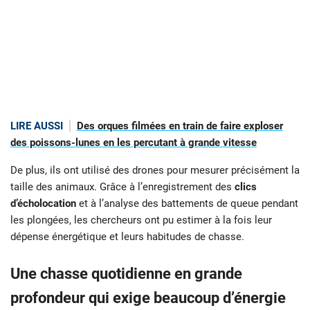
LIRE AUSSI
Des orques filmées en train de faire exploser
des poissons-lunes en les percutant à grande vitesse
De plus, ils ont utilisé des drones pour mesurer précisément la
taille des animaux. Grâce à l’enregistrement des
clics
d’écholocation
et à l’analyse des battements de queue pendant
les plongées, les chercheurs ont pu estimer à la fois leur
dépense énergétique et leurs habitudes de chasse.
Une chasse quotidienne en grande
profondeur qui exige beaucoup d’énergie