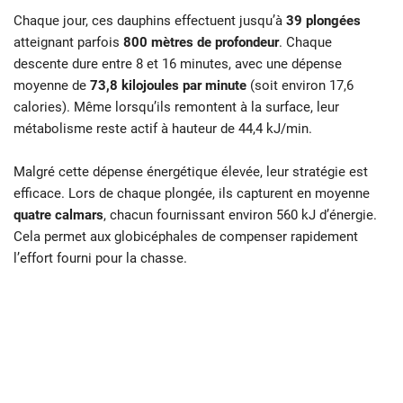
Chaque jour, ces dauphins effectuent jusqu’à
39 plongées
atteignant parfois
800 mètres de profondeur
. Chaque
descente dure entre 8 et 16 minutes, avec une dépense
moyenne de
73,8 kilojoules par minute
(soit environ 17,6
calories). Même lorsqu’ils remontent à la surface, leur
métabolisme reste actif à hauteur de 44,4 kJ/min.
Malgré cette dépense énergétique élevée, leur stratégie est
efficace. Lors de chaque plongée, ils capturent en moyenne
quatre calmars
, chacun fournissant environ 560 kJ d’énergie.
Cela permet aux globicéphales de compenser rapidement
l’effort fourni pour la chasse.