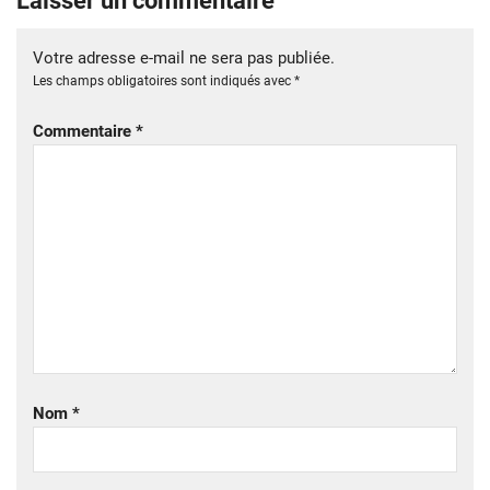
Laisser un commentaire
Votre adresse e-mail ne sera pas publiée.
Les champs obligatoires sont indiqués avec
*
Commentaire
*
Nom
*