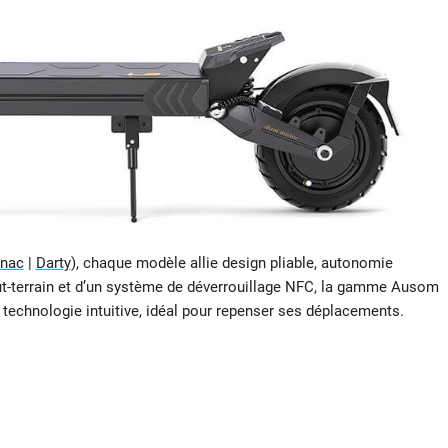
nac
|
Darty
), chaque modèle allie design pliable, autonomie
tout-terrain et d’un système de déverrouillage NFC, la gamme Ausom
 technologie intuitive, idéal pour repenser ses déplacements.