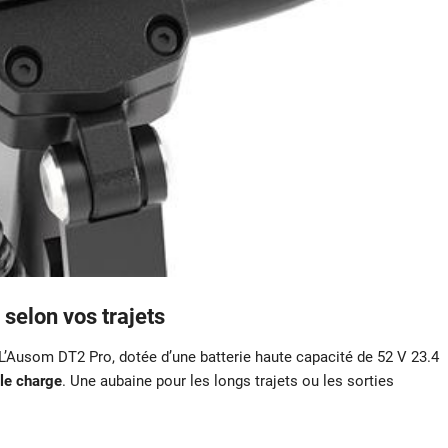
 selon vos trajets
. L’Ausom DT2 Pro, dotée d’une batterie haute capacité de 52 V 23.4
le charge
. Une aubaine pour les longs trajets ou les sorties