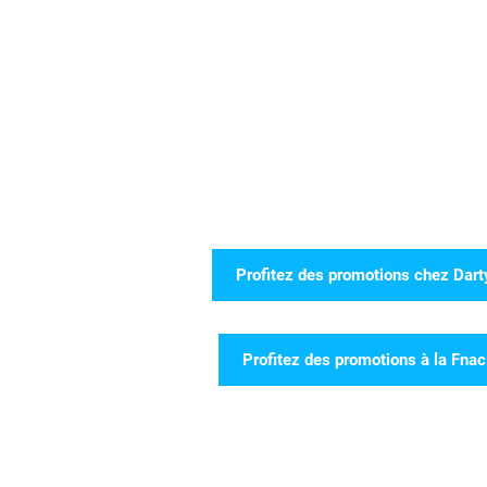
Profitez des promotions chez Dart
Profitez des promotions à la Fna