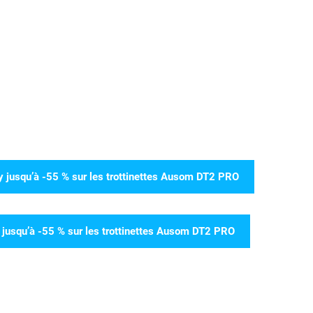
y jusqu’à -55 % sur les trottinettes Ausom DT2 PRO
c jusqu’à -55 % sur les trottinettes Ausom DT2 PRO