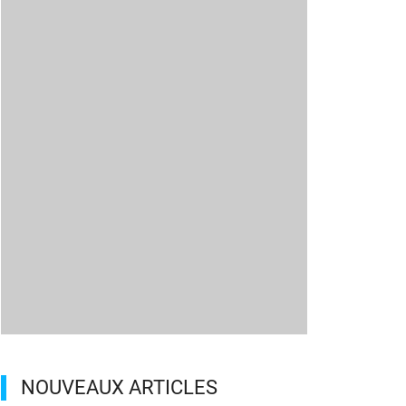
NOUVEAUX ARTICLES