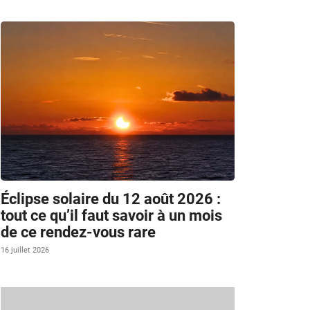
Éclipse solaire du 12 août 2026 :
tout ce qu’il faut savoir à un mois
de ce rendez-vous rare
16 juillet 2026