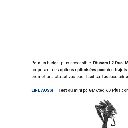
Pour un budget plus accessible,
l’Ausom L2 Dual M
proposent des
options optimisées pour des trajets
promotions attractives pour faciliter l’accessibilité
LIRE AUSSI
Test du mini pc GMKtec K8 Plus : on a