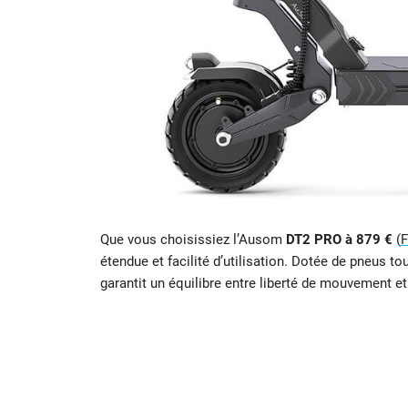
Que vous choisissiez l’Ausom
DT2 PRO à 879 €
(
F
étendue et facilité d’utilisation. Dotée de pneus 
garantit un équilibre entre liberté de mouvement et