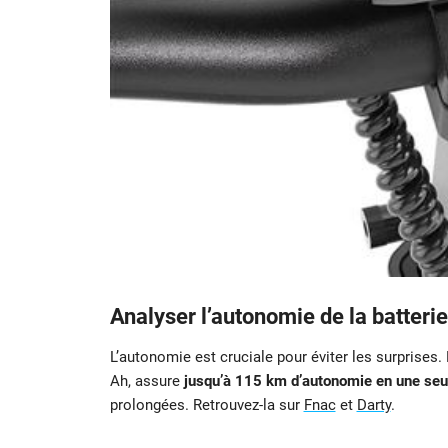
Analyser l’autonomie de la batterie
L’autonomie est cruciale pour éviter les surprises
Ah, assure
jusqu’à 115 km d’autonomie en une seu
prolongées. Retrouvez-la sur
Fnac
et
Darty
.