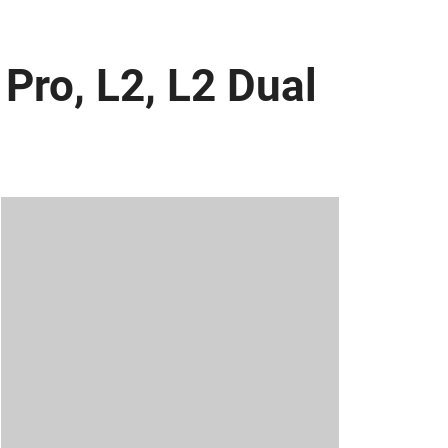
Pro, L2, L2 Dual