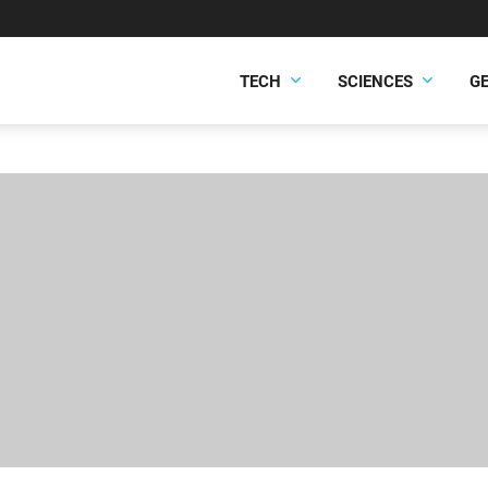
TECH
SCIENCES
G