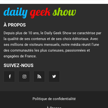
À PROPOS
Depuis plus de 10 ans, le Daily Geek Show se caractérise par
la qualité de ses contenus et de ses choix éditoriaux. Avec
ses millions de visiteurs mensuels, notre média réunit l’une
des communautés les plus curieuses, passionnées et
engagées de France.
SUIVEZ-NOUS
Politique de confidentialité