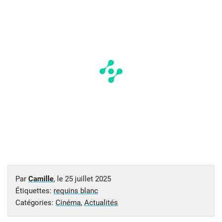
Par
Camille
, le
25 juillet 2025
Étiquettes:
requins blanc
Catégories:
Cinéma
,
Actualités