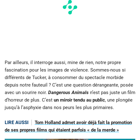
Par ailleurs, il interroge aussi, mine de rien, notre propre
fascination pour les images de violence. Sommes-nous si
différents de Tucker, à consommer du spectacle morbide
depuis notre fauteuil ? C’est une question dérangeante, posée
avec un sourire noir.
Dangerous Animals
n’est pas juste un film
d’horreur de plus. C’est
un miroir tendu au public
, une plongée
jusqu’à l’asphyxie dans nos peurs les plus primaires.
LIRE AUSSI
Tom Holland admet avoir déjà fait la promotion
de ses propres films qui étaient parfois « de la merde »