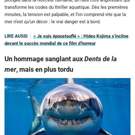
transforme les codes du thriller aquatique. Dès les premières
minutes, la tension est palpable, et l’on comprend vite que la
mer n’est qu’un décor : le vrai danger est à bord.
LIRE AUSSI
« Je suis époustouflé » : Hideo Kojima s’incline
devant le succès mondial de ce film d’horreur
Un hommage sanglant aux
Dents de la
mer
, mais en plus tordu