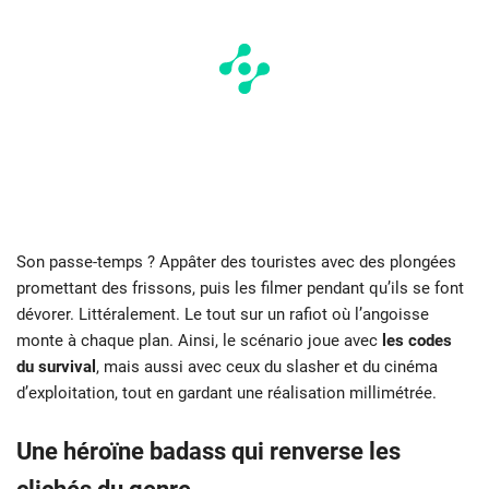
Son passe-temps ? Appâter des touristes avec des plongées
promettant des frissons, puis les filmer pendant qu’ils se font
dévorer. Littéralement. Le tout sur un rafiot où l’angoisse
monte à chaque plan. Ainsi, le scénario joue avec
les codes
du survival
, mais aussi avec ceux du slasher et du cinéma
d’exploitation, tout en gardant une réalisation millimétrée.
Une héroïne badass qui renverse les