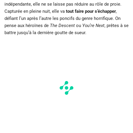
indépendante, elle ne se laisse pas réduire au rôle de proie.
Capturée en pleine nuit, elle va
tout faire pour s’échapper
,
défiant l’un après l’autre les poncifs du genre horrifique. On
pense aux héroïnes de
The Descent
ou
You’re Next
, prêtes à se
battre jusqu’à la dernière goutte de sueur.