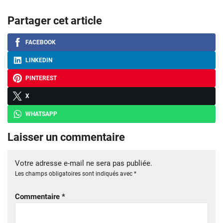
Partager cet article
FACEBOOK
LINKEDIN
PINTEREST
X
WHATSAPP
Laisser un commentaire
Votre adresse e-mail ne sera pas publiée.
Les champs obligatoires sont indiqués avec
*
Commentaire
*