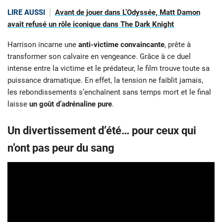
LIRE AUSSI
Avant de jouer dans L’Odyssée, Matt Damon
avait refusé un rôle iconique dans The Dark Knight
Harrison incarne une
anti-victime convaincante
, prête à
transformer son calvaire en vengeance. Grâce à ce duel
intense entre la victime et le prédateur, le film trouve toute sa
puissance dramatique. En effet, la tension ne faiblit jamais,
les rebondissements s’enchaînent sans temps mort et le final
laisse
un goût d’adrénaline pure
.
Un divertissement d’été… pour ceux qui
n’ont pas peur du sang