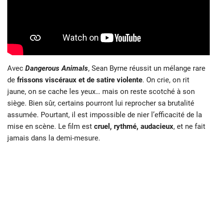
Avec
Dangerous Animals
, Sean Byrne réussit un mélange rare
de
frissons viscéraux et de satire violente
. On crie, on rit
jaune, on se cache les yeux… mais on reste scotché à son
siège. Bien sûr, certains pourront lui reprocher sa brutalité
assumée. Pourtant, il est impossible de nier l’efficacité de la
mise en scène. Le film est
cruel, rythmé, audacieux
, et ne fait
jamais dans la demi-mesure.