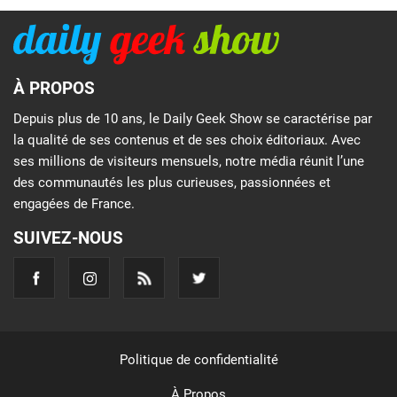
À PROPOS
Depuis plus de 10 ans, le Daily Geek Show se caractérise par
la qualité de ses contenus et de ses choix éditoriaux. Avec
ses millions de visiteurs mensuels, notre média réunit l’une
des communautés les plus curieuses, passionnées et
engagées de France.
SUIVEZ-NOUS
Politique de confidentialité
À Propos