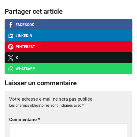
Partager cet article
FACEBOOK
LINKEDIN
PINTEREST
X
WHATSAPP
Laisser un commentaire
Votre adresse e-mail ne sera pas publiée.
Les champs obligatoires sont indiqués avec
*
Commentaire
*