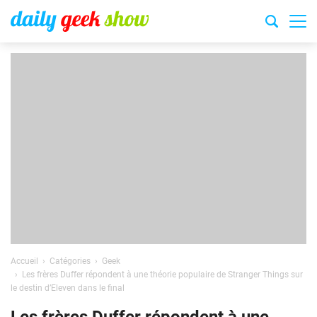
Accueil
Catégories
Geek
Les frères Duffer répondent à une théorie populaire de Stranger Things sur
le destin d’Eleven dans le final