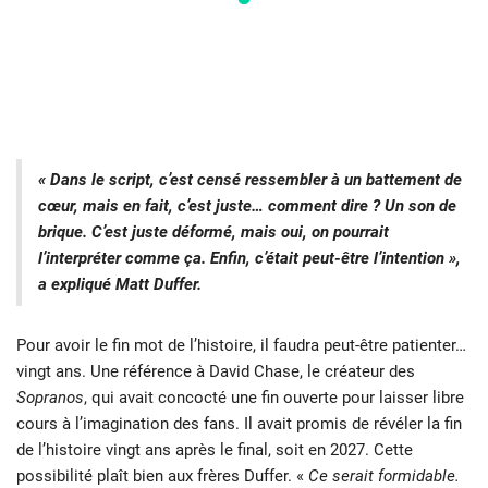
« Dans le script, c’est censé ressembler à un battement de
cœur, mais en fait, c’est juste… comment dire ? Un son de
brique. C’est juste déformé, mais oui, on pourrait
l’interpréter comme ça. Enfin, c’était peut-être l’intention »,
a expliqué Matt Duffer.
Pour avoir le fin mot de l’histoire, il faudra peut-être patienter…
vingt ans. Une référence à David Chase, le créateur des
Sopranos
, qui avait concocté une fin ouverte pour laisser libre
cours à l’imagination des fans. Il avait promis de révéler la fin
de l’histoire vingt ans après le final, soit en 2027. Cette
possibilité plaît bien aux frères Duffer. «
Ce serait formidable.