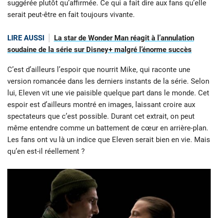
suggérée plutôt qu’affirmée. Ce qui a fait dire aux fans qu’elle
serait peut-être en fait toujours vivante.
LIRE AUSSI
La star de Wonder Man réagit à l’annulation
soudaine de la série sur Disney+ malgré l’énorme succès
C’est d’ailleurs l’espoir que nourrit Mike, qui raconte une
version romancée dans les derniers instants de la série. Selon
lui, Eleven vit une vie paisible quelque part dans le monde. Cet
espoir est d’ailleurs montré en images, laissant croire aux
spectateurs que c’est possible. Durant cet extrait, on peut
même entendre comme un battement de cœur en arrière-plan.
Les fans ont vu là un indice que Eleven serait bien en vie. Mais
qu’en est-il réellement ?