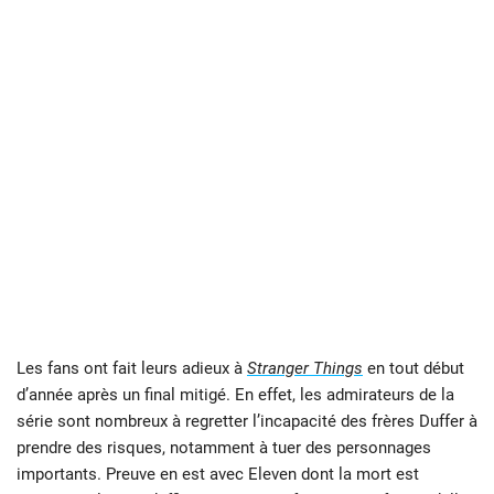
Les fans ont fait leurs adieux à
Stranger Things
en tout début
d’année après un final mitigé. En effet, les admirateurs de la
série sont nombreux à regretter l’incapacité des frères Duffer à
prendre des risques, notamment à tuer des personnages
importants. Preuve en est avec Eleven dont la mort est