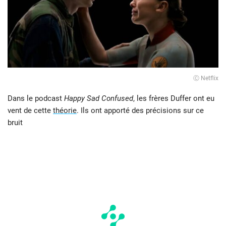
Ⓒ Netflix
Dans le podcast
Happy Sad Confused
, les frères Duffer ont eu
vent de cette
théorie
. Ils ont apporté des précisions sur ce
bruit