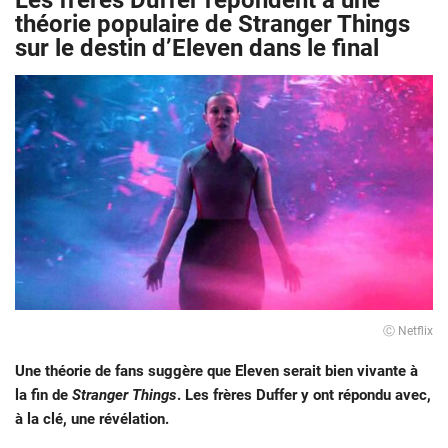
Les frères Duffer répondent à une
théorie populaire de Stranger Things
sur le destin d’Eleven dans le final
Ⓒ Netflix
Une théorie de fans suggère que Eleven serait bien vivante à
la fin de
Stranger Things
. Les frères Duffer y ont répondu avec,
à la clé, une révélation.