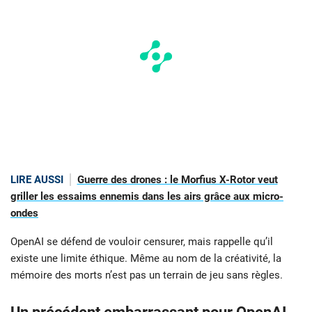
LIRE AUSSI
Guerre des drones : le Morfius X-Rotor veut
griller les essaims ennemis dans les airs grâce aux micro-
ondes
OpenAI se défend de vouloir censurer, mais rappelle qu’il
existe une limite éthique. Même au nom de la créativité, la
mémoire des morts n’est pas un terrain de jeu sans règles.