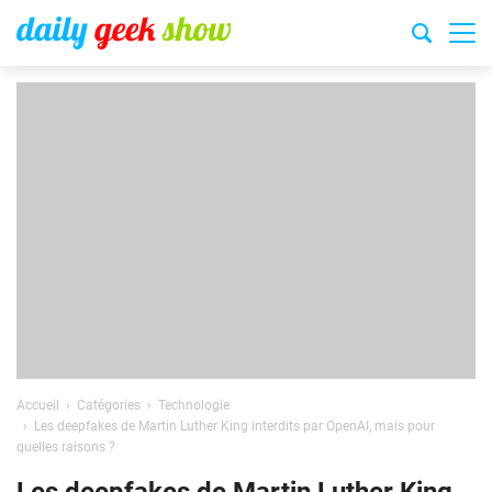
Accueil
Catégories
Technologie
Les deepfakes de Martin Luther King interdits par OpenAI, mais pour
quelles raisons ?