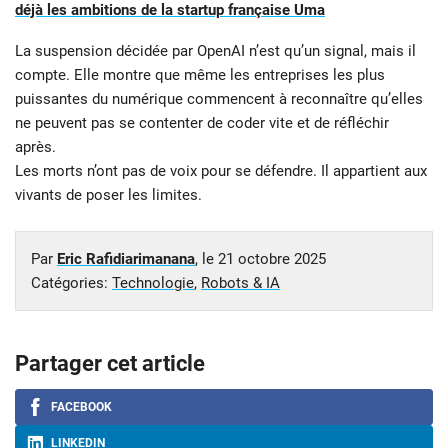
déjà les ambitions de la startup française Uma
La suspension décidée par OpenAI n’est qu’un signal, mais il
compte. Elle montre que même les entreprises les plus
puissantes du numérique commencent à reconnaître qu’elles
ne peuvent pas se contenter de coder vite et de réfléchir
après.
Les morts n’ont pas de voix pour se défendre. Il appartient aux
vivants de poser les limites.
Par
Eric Rafidiarimanana
, le
21 octobre 2025
Catégories:
Technologie
,
Robots & IA
Partager cet article
FACEBOOK
LINKEDIN