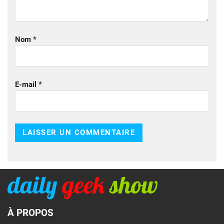
Nom
*
E-mail
*
À PROPOS