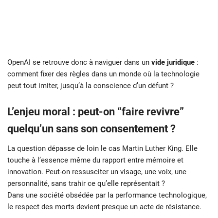
OpenAI se retrouve donc à naviguer dans un
vide juridique
:
comment fixer des règles dans un monde où la technologie
peut tout imiter, jusqu’à la conscience d’un défunt ?
L’enjeu moral : peut-on “faire revivre”
quelqu’un sans son consentement ?
La question dépasse de loin le cas Martin Luther King. Elle
touche à l’essence même du rapport entre mémoire et
innovation. Peut-on ressusciter un visage, une voix, une
personnalité, sans trahir ce qu’elle représentait ?
Dans une société obsédée par la performance technologique,
le respect des morts devient presque un acte de résistance.