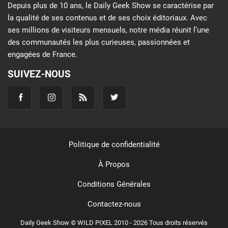
Depuis plus de 10 ans, le Daily Geek Show se caractérise par
la qualité de ses contenus et de ses choix éditoriaux. Avec
ses millions de visiteurs mensuels, notre média réunit l’une
des communautés les plus curieuses, passionnées et
engagées de France.
SUIVEZ-NOUS
Politique de confidentialité
À Propos
Conditions Générales
Contactez-nous
Daily Geek Show © WILD PIXEL 2010 - 2026 Tous droits réservés