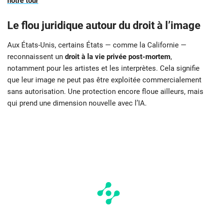
notre tour
Le flou juridique autour du droit à l’image
Aux États-Unis, certains États — comme la Californie —
reconnaissent un
droit à la vie privée post-mortem
,
notamment pour les artistes et les interprètes. Cela signifie
que leur image ne peut pas être exploitée commercialement
sans autorisation. Une protection encore floue ailleurs, mais
qui prend une dimension nouvelle avec l’IA.