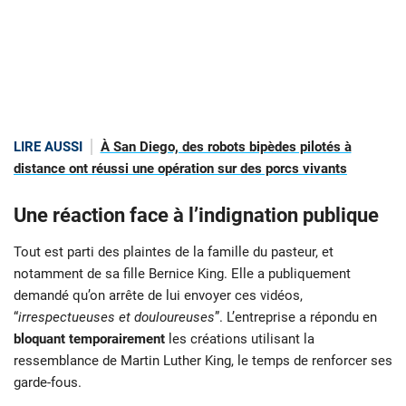
LIRE AUSSI
À San Diego, des robots bipèdes pilotés à
distance ont réussi une opération sur des porcs vivants
Une réaction face à l’indignation publique
Tout est parti des plaintes de la famille du pasteur, et
notamment de sa fille Bernice King. Elle a publiquement
demandé qu’on arrête de lui envoyer ces vidéos,
“
irrespectueuses et douloureuses
”. L’entreprise a répondu en
bloquant temporairement
les créations utilisant la
ressemblance de Martin Luther King, le temps de renforcer ses
garde-fous.