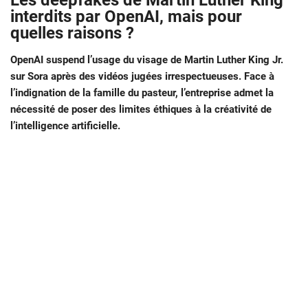
Les deepfakes de Martin Luther King
interdits par OpenAI, mais pour
quelles raisons ?
OpenAI suspend l’usage du visage de Martin Luther King Jr.
sur Sora après des vidéos jugées irrespectueuses. Face à
l’indignation de la famille du pasteur, l’entreprise admet la
nécessité de poser des limites éthiques à la créativité de
l’intelligence artificielle.