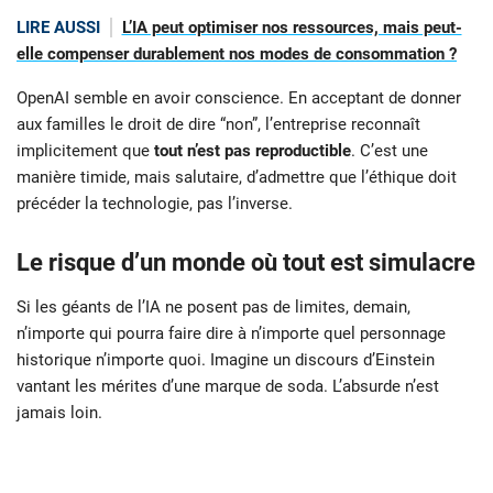
LIRE AUSSI
L’IA peut optimiser nos ressources, mais peut-
elle compenser durablement nos modes de consommation ?
OpenAI semble en avoir conscience. En acceptant de donner
aux familles le droit de dire “non”, l’entreprise reconnaît
implicitement que
tout n’est pas reproductible
. C’est une
manière timide, mais salutaire, d’admettre que l’éthique doit
précéder la technologie, pas l’inverse.
Le risque d’un monde où tout est simulacre
Si les géants de l’IA ne posent pas de limites, demain,
n’importe qui pourra faire dire à n’importe quel personnage
historique n’importe quoi. Imagine un discours d’Einstein
vantant les mérites d’une marque de soda. L’absurde n’est
jamais loin.