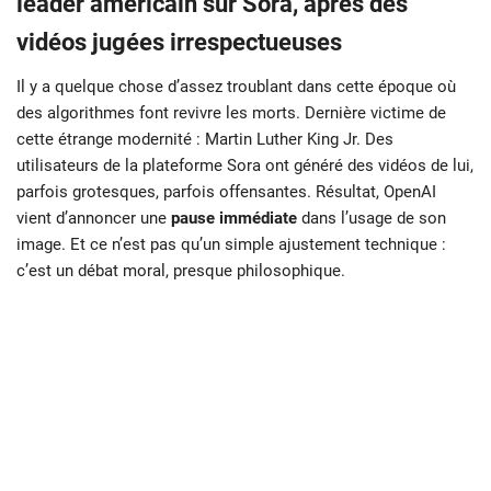
leader américain sur Sora, après des
vidéos jugées irrespectueuses
Il y a quelque chose d’assez troublant dans cette époque où
des algorithmes font revivre les morts. Dernière victime de
cette étrange modernité : Martin Luther King Jr. Des
utilisateurs de la plateforme Sora ont généré des vidéos de lui,
parfois grotesques, parfois offensantes. Résultat, OpenAI
vient d’annoncer une
pause immédiate
dans l’usage de son
image. Et ce n’est pas qu’un simple ajustement technique :
c’est un débat moral, presque philosophique.