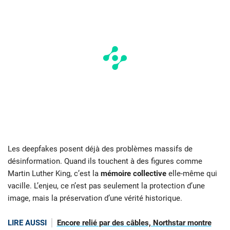
Les deepfakes posent déjà des problèmes massifs de
désinformation. Quand ils touchent à des figures comme
Martin Luther King, c’est la
mémoire collective
elle-même qui
vacille. L’enjeu, ce n’est pas seulement la protection d’une
image, mais la préservation d’une vérité historique.
LIRE AUSSI
Encore relié par des câbles, Northstar montre