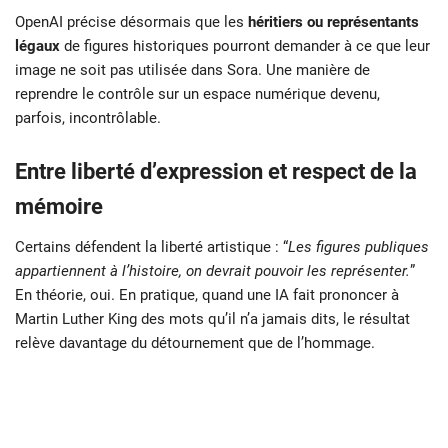
OpenAI précise désormais que les
héritiers ou représentants
légaux
de figures historiques pourront demander à ce que leur
image ne soit pas utilisée dans Sora. Une manière de
reprendre le contrôle sur un espace numérique devenu,
parfois, incontrôlable.
Entre liberté d’expression et respect de la
mémoire
Certains défendent la liberté artistique : “
Les figures publiques
appartiennent à l’histoire, on devrait pouvoir les représenter.
”
En théorie, oui. En pratique, quand une IA fait prononcer à
Martin Luther King des mots qu’il n’a jamais dits, le résultat
relève davantage du détournement que de l’hommage.