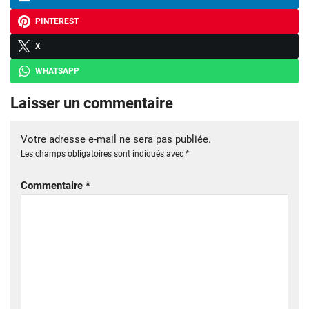
PINTEREST
X
WHATSAPP
Laisser un commentaire
Votre adresse e-mail ne sera pas publiée.
Les champs obligatoires sont indiqués avec
*
Commentaire
*