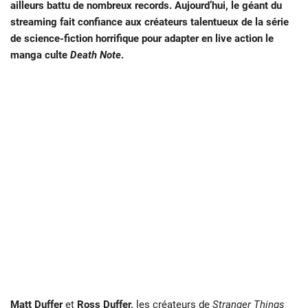
ailleurs battu de nombreux records. Aujourd’hui, le géant du
streaming fait confiance aux créateurs talentueux de la série
de science-fiction horrifique pour adapter en live action le
manga culte
Death Note
.
Matt Duffer
et
Ross Duffer,
les créateurs de
Stranger Things