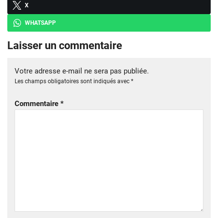
X
WHATSAPP
Laisser un commentaire
Votre adresse e-mail ne sera pas publiée.
Les champs obligatoires sont indiqués avec
*
Commentaire
*