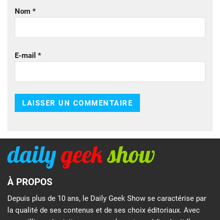
Nom
*
E-mail
*
À PROPOS
Depuis plus de 10 ans, le Daily Geek Show se caractérise par
la qualité de ses contenus et de ses choix éditoriaux. Avec