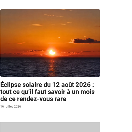
Éclipse solaire du 12 août 2026 :
tout ce qu’il faut savoir à un mois
de ce rendez-vous rare
16 juillet 2026