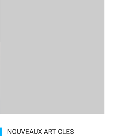
NOUVEAUX ARTICLES