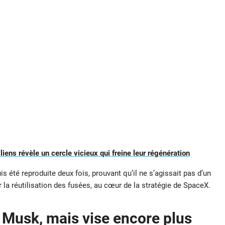
liens révèle un cercle vicieux qui freine leur régénération
s été reproduite deux fois, prouvant qu’il ne s’agissait pas d’un
 la réutilisation des fusées, au cœur de la stratégie de SpaceX.
 Musk, mais vise encore plus