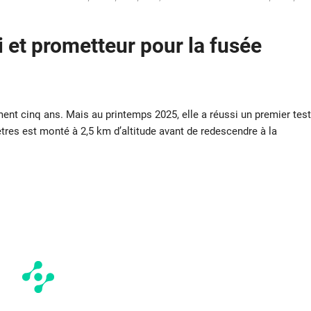
i et prometteur pour la fusée
ent cinq ans. Mais au printemps 2025, elle a réussi un premier test
ètres est monté à 2,5 km d’altitude avant de redescendre à la