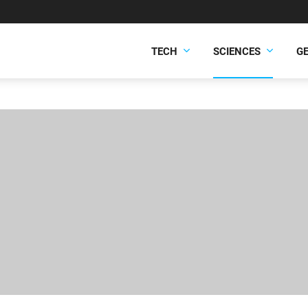
TECH
SCIENCES
G