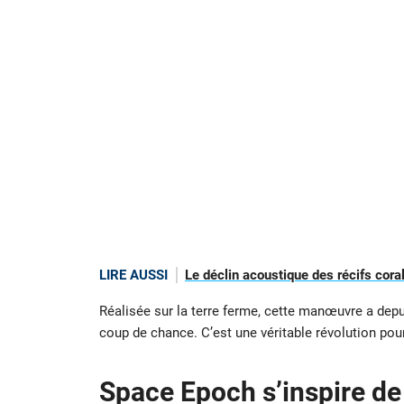
LIRE AUSSI
Le déclin acoustique des récifs coral
Réalisée sur la terre ferme, cette manœuvre a depui
coup de chance. C’est une véritable révolution pour
Space Epoch s’inspire de