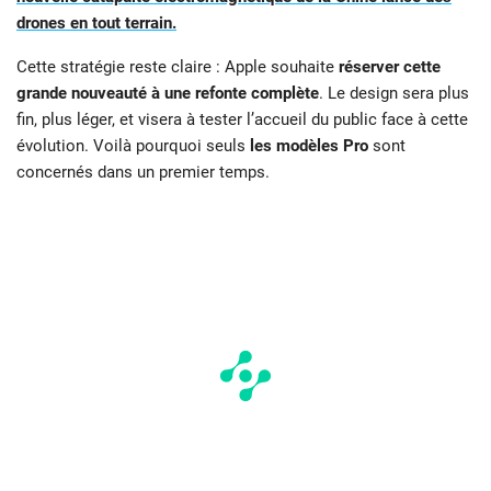
drones en tout terrain.
Cette stratégie reste claire : Apple souhaite
réserver cette
grande nouveauté à une refonte complète
. Le design sera plus
fin, plus léger, et visera à tester l’accueil du public face à cette
évolution. Voilà pourquoi seuls
les modèles Pro
sont
concernés dans un premier temps.