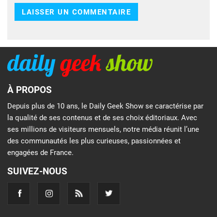
À PROPOS
Depuis plus de 10 ans, le Daily Geek Show se caractérise par
la qualité de ses contenus et de ses choix éditoriaux. Avec
ses millions de visiteurs mensuels, notre média réunit l’une
des communautés les plus curieuses, passionnées et
engagées de France.
SUIVEZ-NOUS