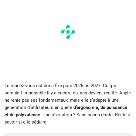
Le rendez-vous est donc fixé pour 2026 ou 2027. Ce qui
semblait impossible il y a encore dix ans devient réalité. Apple
ne renie pas ses fondamentaux, mais elle s’adapte à une
génération d’utilisateurs en quête
d’ergonomie, de puissance
et de polyvalence
. Une révolution ? Sans aucun doute. Reste à
savoir si elle séduira.