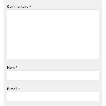
Commentaire
*
Nom
*
E-mail
*