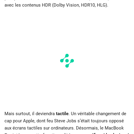
avec les contenus HDR (Dolby Vision, HDR10, HLG).
Mais surtout, il deviendra
tactile
. Un véritable changement de
cap pour Apple, dont feu Steve Jobs s’était toujours opposé
aux écrans tactiles sur ordinateurs. Désormais, le MacBook