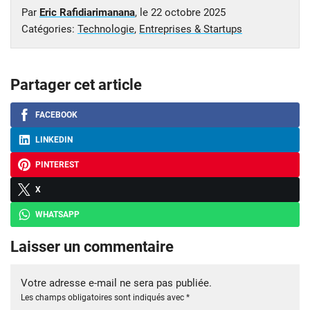
Par
Eric Rafidiarimanana
, le
22 octobre 2025
Catégories:
Technologie
,
Entreprises & Startups
Partager cet article
FACEBOOK
LINKEDIN
PINTEREST
X
WHATSAPP
Laisser un commentaire
Votre adresse e-mail ne sera pas publiée.
Les champs obligatoires sont indiqués avec
*