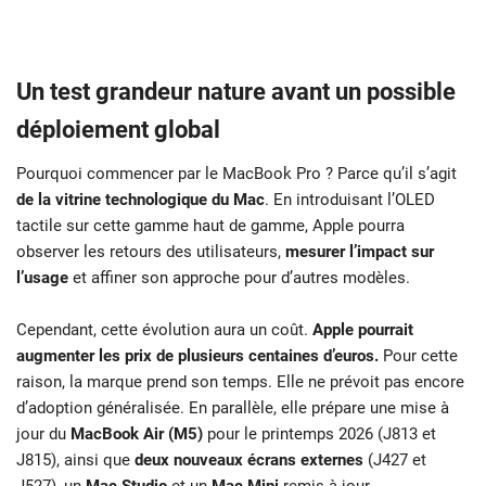
Un test grandeur nature avant un possible
déploiement global
Pourquoi commencer par le MacBook Pro ? Parce qu’il s’agit
de la vitrine technologique du Mac
. En introduisant l’OLED
tactile sur cette gamme haut de gamme, Apple pourra
observer les retours des utilisateurs,
mesurer l’impact sur
l’usage
et affiner son approche pour d’autres modèles.
Cependant, cette évolution aura un coût.
Apple pourrait
augmenter les prix de plusieurs centaines d’euros.
Pour cette
raison, la marque prend son temps. Elle ne prévoit pas encore
d’adoption généralisée. En parallèle, elle prépare une mise à
jour du
MacBook Air (M5)
pour le printemps 2026 (J813 et
J815), ainsi que
deux nouveaux écrans externes
(J427 et