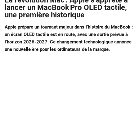
La révolution Mac : Apple s’apprête à
lancer un MacBook Pro OLED tactile,
une première historique
Apple prépare un tournant majeur dans l’histoire du MacBook :
un écran OLED tactile est en route, avec une sortie prévue à
l’horizon 2026-2027. Ce changement technologique annonce
une nouvelle ère pour les ordinateurs de la marque.