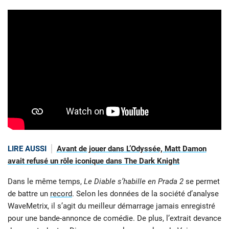
LIRE AUSSI
Avant de jouer dans L’Odyssée, Matt Damon
avait refusé un rôle iconique dans The Dark Knight
Dans le même temps,
Le Diable s’habille en Prada 2
se permet
de battre un
record
. Selon les données de la société d’analyse
WaveMetrix, il s’agit du meilleur démarrage jamais enregistré
pour une bande-annonce de comédie. De plus, l’extrait devance