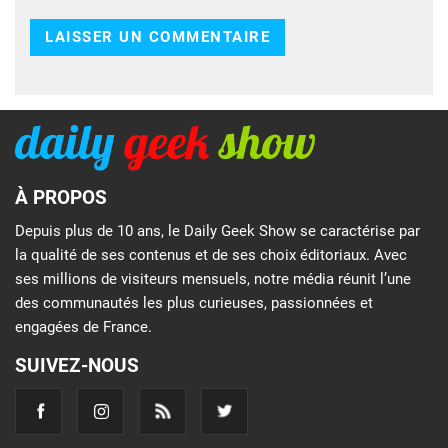
À PROPOS
Depuis plus de 10 ans, le Daily Geek Show se caractérise par
la qualité de ses contenus et de ses choix éditoriaux. Avec
ses millions de visiteurs mensuels, notre média réunit l’une
des communautés les plus curieuses, passionnées et
engagées de France.
SUIVEZ-NOUS