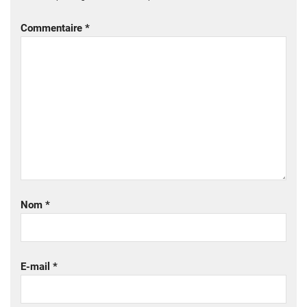
Commentaire
*
Nom
*
E-mail
*