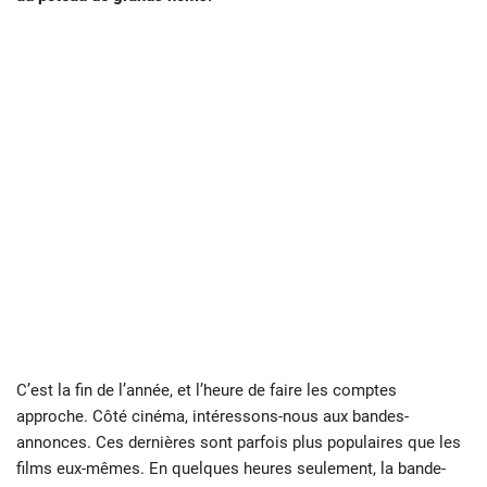
C’est la fin de l’année, et l’heure de faire les comptes
approche. Côté cinéma, intéressons-nous aux bandes-
annonces. Ces dernières sont parfois plus populaires que les
films eux-mêmes. En quelques heures seulement, la bande-