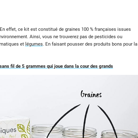
 En effet, ce kit est constitué de graines 100 % françaises issues
environnement. Ainsi, vous ne trouverez pas de pesticides ou
omatiques et
légumes
. En faisant pousser des produits bons pour la
 sans fil de 5 grammes qui joue dans la cour des grands