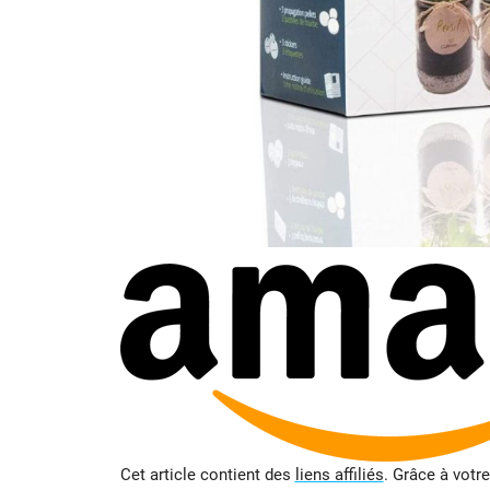
Cet article contient des
liens affiliés
. Grâce à votr