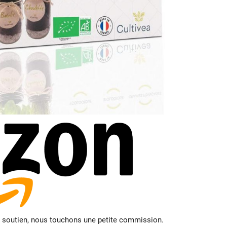
e soutien, nous touchons une petite commission.