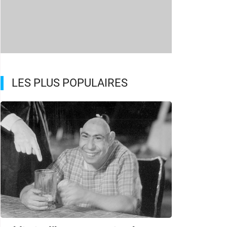
LES PLUS POPULAIRES