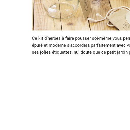
Ce kit d’herbes à faire pousser soi-même vous perm
épuré et moderne s’accordera parfaitement avec vo
ses jolies étiquettes, nul doute que ce petit jardin 