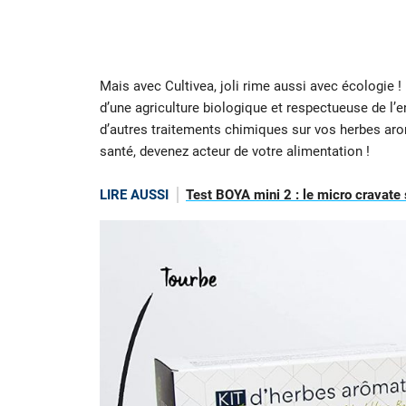
Mais avec Cultivea, joli rime aussi avec écologie !
d’une agriculture biologique et respectueuse de l’
d’autres traitements chimiques sur vos herbes ar
santé, devenez acteur de votre alimentation !
LIRE AUSSI
Test BOYA mini 2 : le micro cravate