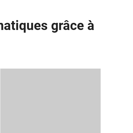
matiques grâce à