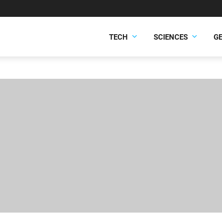
TECH
SCIENCES
G