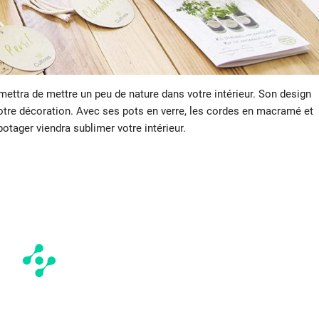
ettra de mettre un peu de nature dans votre intérieur. Son design
tre décoration. Avec ses pots en verre, les cordes en macramé et
potager viendra sublimer votre intérieur.