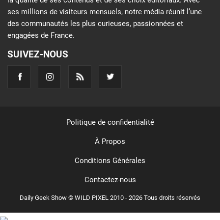
la qualité de ses contenus et de ses choix éditoriaux. Avec
ses millions de visiteurs mensuels, notre média réunit l’une
des communautés les plus curieuses, passionnées et
engagées de France.
SUIVEZ-NOUS
Politique de confidentialité
À Propos
Conditions Générales
Contactez-nous
Daily Geek Show © WILD PIXEL 2010 - 2026 Tous droits réservés