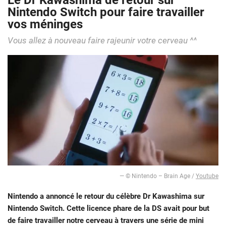
Le Dr Kawashima de retour sur
Nintendo Switch pour faire travailler
vos méninges
Vous allez à nouveau faire rajeunir votre cerveau ^^
— © Nintendo – Brain Age /
Youtube
Nintendo a annoncé le retour du célèbre Dr Kawashima sur
Nintendo Switch. Cette licence phare de la DS avait pour but
de faire travailler notre cerveau à travers une série de mini