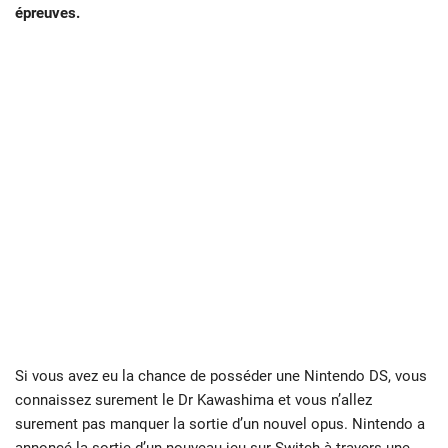
épreuves.
Si vous avez eu la chance de posséder une Nintendo DS, vous
connaissez surement le Dr Kawashima et vous n’allez
surement pas manquer la sortie d’un nouvel opus. Nintendo a