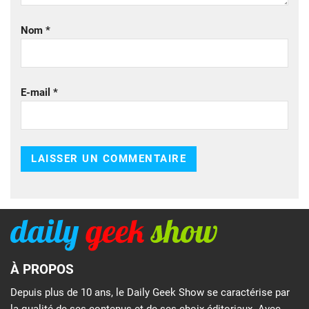
Nom
*
E-mail
*
À PROPOS
Depuis plus de 10 ans, le Daily Geek Show se caractérise par