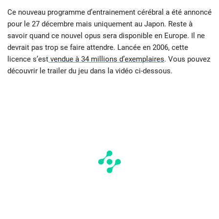
Ce nouveau programme d’entrainement cérébral a été annoncé
pour le 27 décembre mais uniquement au Japon. Reste à
savoir quand ce nouvel opus sera disponible en Europe. Il ne
devrait pas trop se faire attendre. Lancée en 2006, cette
licence s’est
vendue à 34 millions d’exemplaires
. Vous pouvez
découvrir le trailer du jeu dans la vidéo ci-dessous.