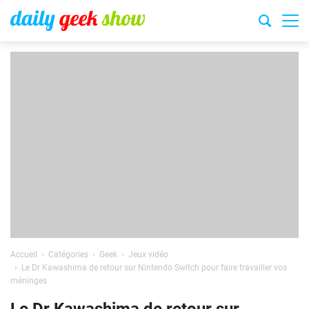
Accueil
Catégories
Geek
Jeux vidéo
Le Dr Kawashima de retour sur Nintendo Switch pour faire travailler vos
méninges