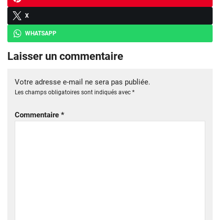
X
WHATSAPP
Laisser un commentaire
Votre adresse e-mail ne sera pas publiée.
Les champs obligatoires sont indiqués avec
*
Commentaire
*