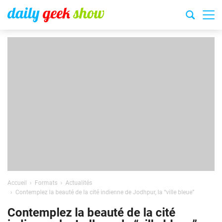
Accueil
Formats
Actualités
Contemplez la beauté de la cité indienne de Jodhpur, la “ville bleue”
Contemplez la beauté de la cité