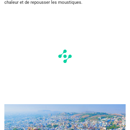
chaleur et de repousser les moustiques.