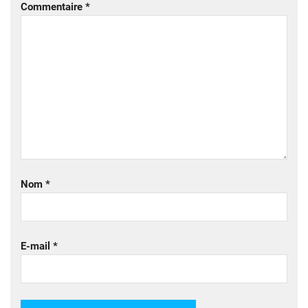
Commentaire
*
Nom
*
E-mail
*