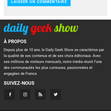
À PROPOS
Depuis plus de 10 ans, le Daily Geek Show se caractérise par
la qualité de ses contenus et de ses choix éditoriaux. Avec
ses millions de visiteurs mensuels, notre média réunit l’une
des communautés les plus curieuses, passionnées et
engagées de France.
SUIVEZ-NOUS