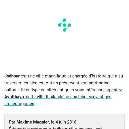
Jodhpur
est une ville magnifique et chargée d’histoire qui a su
traverser les siècles tout en préservant son patrimoine
culturel. Si ce type de cités antiques vous intéresse,
arpentez
Ayutthaya
, cette ville thaïlandaise aux fabuleux vestiges
archéologiques
.
Par
Maxime Magnier
, le
4 juin 2016