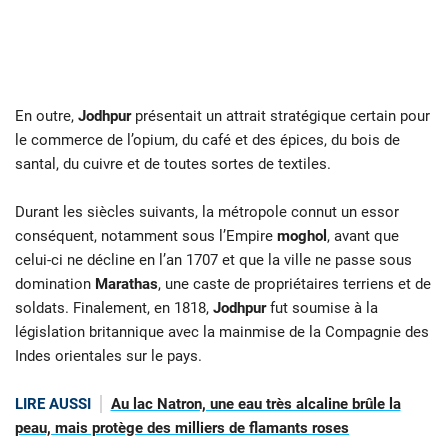
En outre,
Jodhpur
présentait un attrait stratégique certain pour
le commerce de l’opium, du café et des épices, du bois de
santal, du cuivre et de toutes sortes de textiles.
Durant les siècles suivants, la métropole connut un essor
conséquent, notamment sous l’Empire
moghol
, avant que
celui-ci ne décline en l’an 1707 et que la ville ne passe sous
domination
Marathas
, une caste de propriétaires terriens et de
soldats. Finalement, en 1818,
Jodhpur
fut soumise à la
législation britannique avec la mainmise de la Compagnie des
Indes orientales sur le pays.
LIRE AUSSI
Au lac Natron, une eau très alcaline brûle la
peau, mais protège des milliers de flamants roses