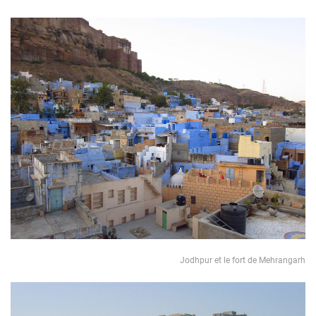
Jodhpur et le fort de Mehrangarh