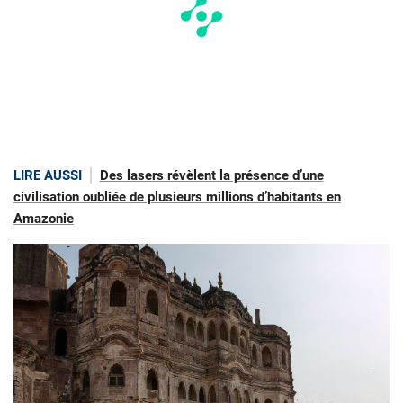
LIRE AUSSI
Des lasers révèlent la présence d’une
civilisation oubliée de plusieurs millions d’habitants en
Amazonie