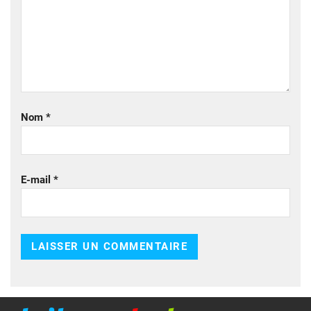
Nom
*
E-mail
*