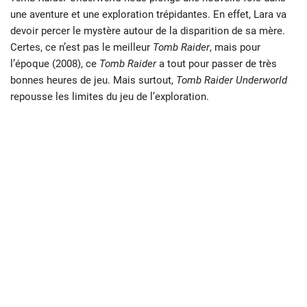
une aventure et une exploration trépidantes. En effet, Lara va
devoir percer le mystère autour de la disparition de sa mère.
Certes, ce n’est pas le meilleur
Tomb Raider
, mais pour
l’époque (2008), ce
Tomb Raider
a tout pour passer de très
bonnes heures de jeu. Mais surtout,
Tomb Raider Underworld
repousse les limites du jeu de l’exploration.