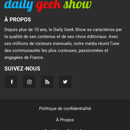
À PROPOS
Depuis plus de 10 ans, le Daily Geek Show se caractérise par
la qualité de ses contenus et de ses choix éditoriaux. Avec
ses millions de visiteurs mensuels, notre média réunit l’une
des communautés les plus curieuses, passionnées et
engagées de France.
SUIVEZ-NOUS
Politique de confidentialité
À Propos