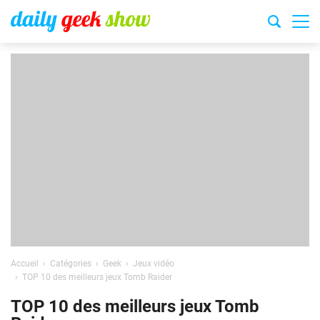
Accueil
Catégories
Geek
Jeux vidéo
TOP 10 des meilleurs jeux Tomb Raider
TOP 10 des meilleurs jeux Tomb