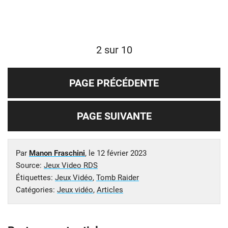
2 sur 10
PAGE PRÉCÉDENTE
PAGE SUIVANTE
Par
Manon Fraschini
, le
12 février 2023
Source:
Jeux Video RDS
Étiquettes:
Jeux Vidéo
,
Tomb Raider
Catégories:
Jeux vidéo
,
Articles