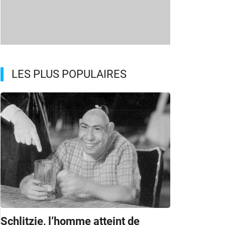
LES PLUS POPULAIRES
Schlitzie, l’homme atteint de