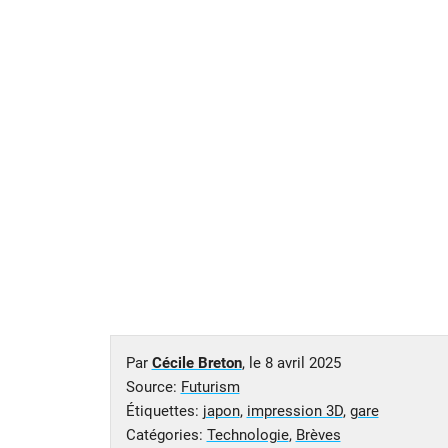
Par
Cécile Breton
, le
8 avril 2025
Source:
Futurism
Étiquettes:
japon
,
impression 3D
,
gare
Catégories:
Technologie
,
Brèves