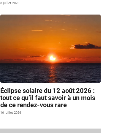
8 juillet 2026
Éclipse solaire du 12 août 2026 :
tout ce qu’il faut savoir à un mois
de ce rendez-vous rare
16 juillet 2026