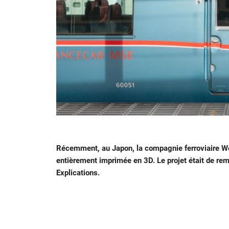
Récemment, au Japon, la compagnie ferroviaire W
entièrement imprimée en 3D. Le projet était de re
Explications.