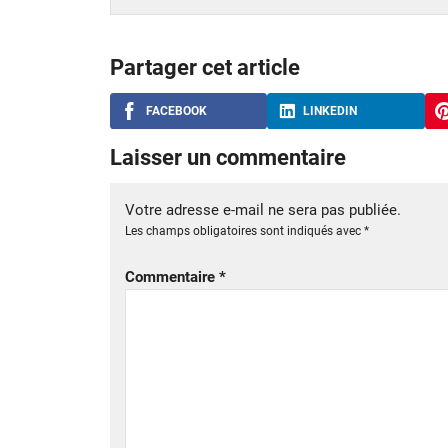
Partager cet article
FACEBOOK
LINKEDIN
Laisser un commentaire
Votre adresse e-mail ne sera pas publiée.
Les champs obligatoires sont indiqués avec
*
Commentaire
*