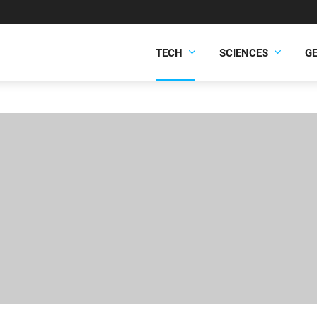
TECH
SCIENCES
G