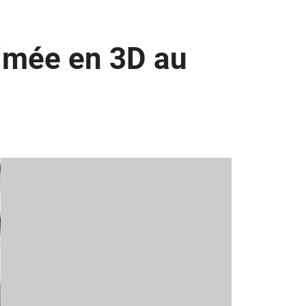
rimée en 3D au