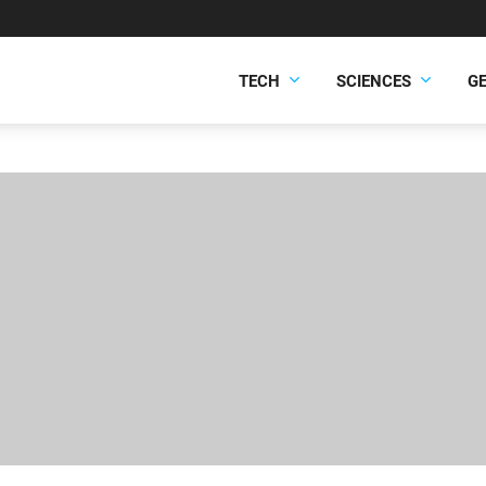
TECH
SCIENCES
G