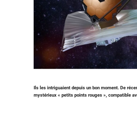
Ils les intriguaient depuis un bon moment. De récen
mystérieux « petits points rouges », compatible a