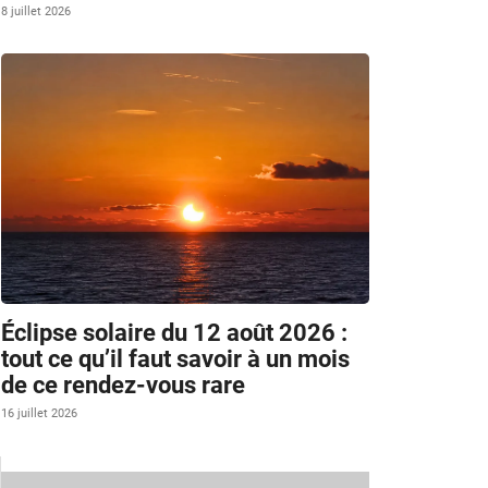
8 juillet 2026
Éclipse solaire du 12 août 2026 :
tout ce qu’il faut savoir à un mois
de ce rendez-vous rare
16 juillet 2026