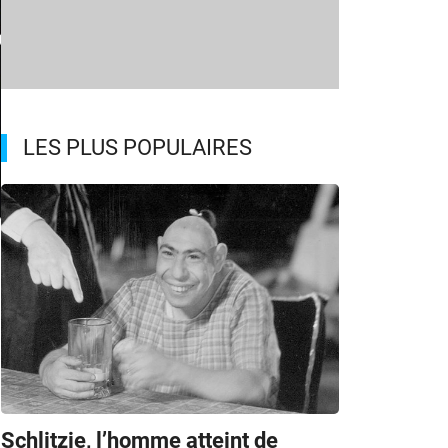
LES PLUS POPULAIRES
Schlitzie, l’homme atteint de