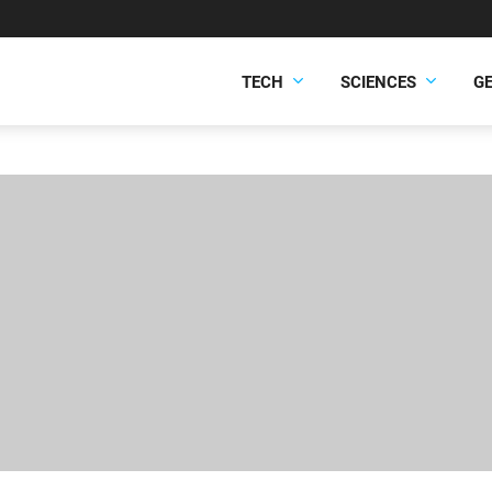
TECH
SCIENCES
G