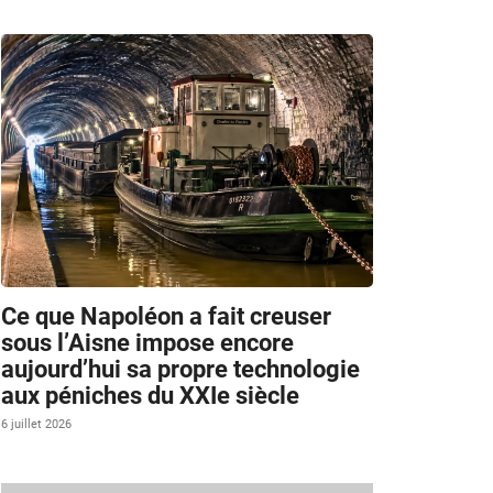
Ce que Napoléon a fait creuser
sous l’Aisne impose encore
aujourd’hui sa propre technologie
aux péniches du XXIe siècle
6 juillet 2026