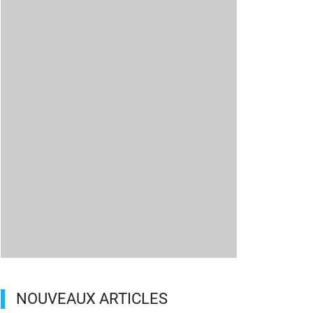
NOUVEAUX ARTICLES