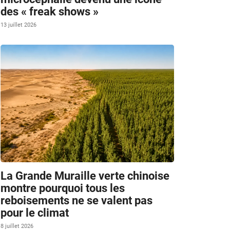
des « freak shows »
13 juillet 2026
La Grande Muraille verte chinoise
montre pourquoi tous les
reboisements ne se valent pas
pour le climat
8 juillet 2026