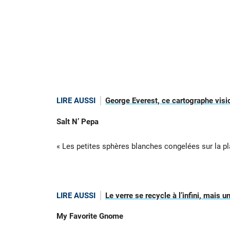
LIRE AUSSI
George Everest, ce cartographe visi
Salt N’ Pepa
« Les petites sphères blanches congelées sur la pl
LIRE AUSSI
Le verre se recycle à l’infini, mais 
My Favorite Gnome