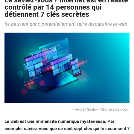
Le saviez-vous ? Internet est en réalité
contrôlé par 14 personnes qui
détiennent 7 clés secrètes
Ils peuvent donc potentiellement faire disparaître le web
— Andrey Suslov / Shutterstock.com
Le web est une immensité numérique mystérieuse. Par
exemple, saviez-vous que ce sont sept clés qui le sécurisent ?