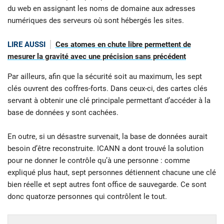
du web en assignant les noms de domaine aux adresses
numériques des serveurs où sont hébergés les sites.
LIRE AUSSI
Ces atomes en chute libre permettent de
mesurer la gravité avec une précision sans précédent
Par ailleurs, afin que la sécurité soit au maximum, les sept
clés ouvrent des coffres-forts. Dans ceux-ci, des cartes clés
servant à obtenir une clé principale permettant d’accéder à la
base de données y sont cachées.
En outre, si un désastre survenait, la base de données aurait
besoin d’être reconstruite. ICANN a dont trouvé la solution
pour ne donner le contrôle qu’à une personne : comme
expliqué plus haut, sept personnes détiennent chacune une clé
bien réelle et sept autres font office de sauvegarde. Ce sont
donc quatorze personnes qui contrôlent le tout.