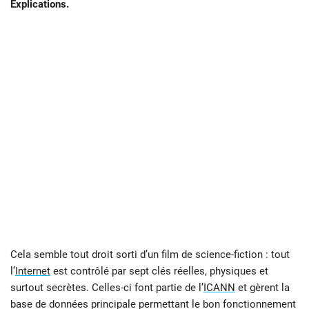
Explications.
Cela semble tout droit sorti d’un film de science-fiction : tout
l’
Internet
est contrôlé par sept clés réelles, physiques et
surtout secrètes. Celles-ci font partie de l’
ICANN
et gèrent la
base de données principale permettant le bon fonctionnement