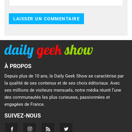
À PROPOS
Depuis plus de 10 ans, le Daily Geek Show se caractérise par
la qualité de ses contenus et de ses choix éditoriaux. Avec
ses millions de visiteurs mensuels, notre média réunit l’une
des communautés les plus curieuses, passionnées et
engagées de France.
SUIVEZ-NOUS