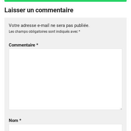
Laisser un commentaire
Votre adresse e-mail ne sera pas publiée.
Les champs obligatoires sont indiqués avec
*
Commentaire
*
Nom
*