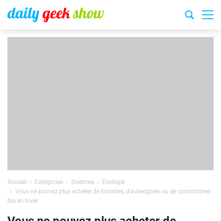
Accueil
Catégories
Sciences
Écologie
Vous ne pouvez plus acheter de tomates, d’aubergines ou de concombres
bio en hiver