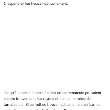
à laquelle on les trouve habituellement.
Jusqu’à la semaine dernière, les consommateurs pouvaient
encore trouver dans les rayons et sur les marchés des
tomates bio. Si ce fruit se trouve habituellement en été, les