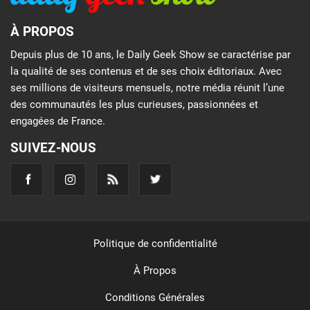
À PROPOS
Depuis plus de 10 ans, le Daily Geek Show se caractérise par
la qualité de ses contenus et de ses choix éditoriaux. Avec
ses millions de visiteurs mensuels, notre média réunit l’une
des communautés les plus curieuses, passionnées et
engagées de France.
SUIVEZ-NOUS
Politique de confidentialité
À Propos
Conditions Générales