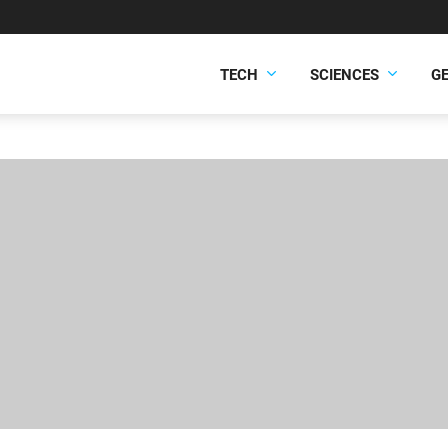
TECH
SCIENCES
G