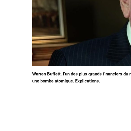
Warren Buffett, l’un des plus grands financiers du mo
une bombe atomique. Explications.