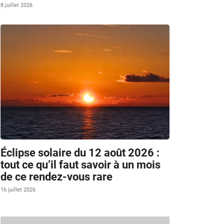
8 juillet 2026
Éclipse solaire du 12 août 2026 :
tout ce qu’il faut savoir à un mois
de ce rendez-vous rare
16 juillet 2026