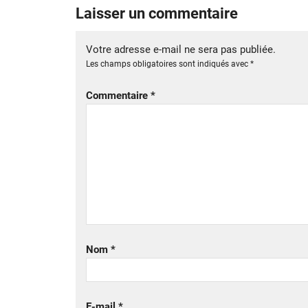
Laisser un commentaire
Votre adresse e-mail ne sera pas publiée.
Les champs obligatoires sont indiqués avec
*
Commentaire
*
Nom
*
E-mail
*