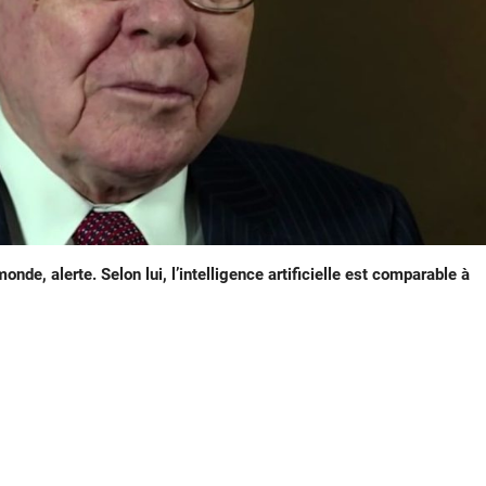
nde, alerte. Selon lui, l’intelligence artificielle est comparable à