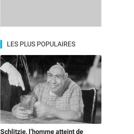
LES PLUS POPULAIRES
Schlitzie, l’homme atteint de