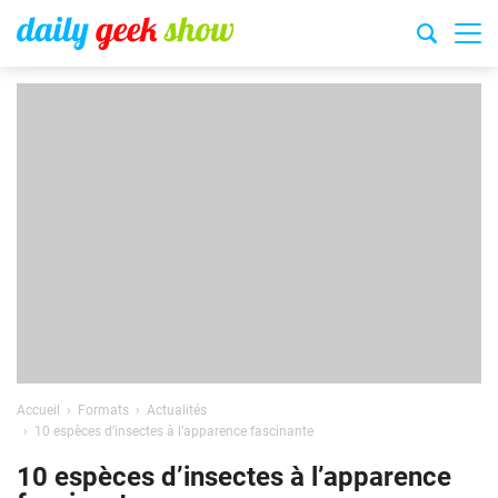
Accueil
Formats
Actualités
10 espèces d’insectes à l’apparence fascinante
10 espèces d’insectes à l’apparence