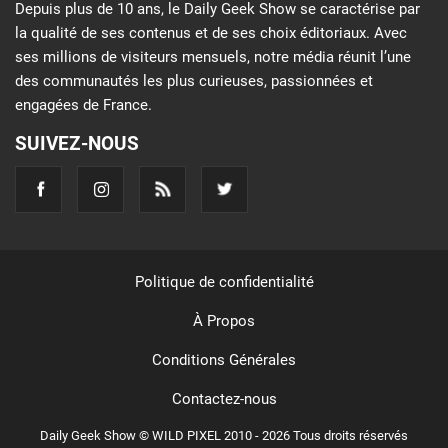
Depuis plus de 10 ans, le Daily Geek Show se caractérise par
la qualité de ses contenus et de ses choix éditoriaux. Avec
ses millions de visiteurs mensuels, notre média réunit l’une
des communautés les plus curieuses, passionnées et
engagées de France.
SUIVEZ-NOUS
Politique de confidentialité
À Propos
Conditions Générales
Contactez-nous
Daily Geek Show © WILD PIXEL 2010 - 2026 Tous droits réservés