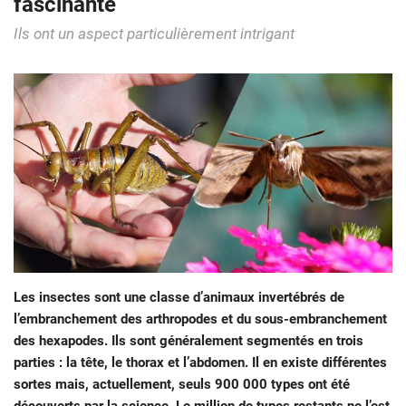
fascinante
Ils ont un aspect particulièrement intrigant
Les insectes sont une classe d’animaux invertébrés de
l’embranchement des arthropodes et du sous-embranchement
des hexapodes. Ils sont généralement segmentés en trois
parties : la tête, le thorax et l’abdomen. Il en existe différentes
sortes mais, actuellement, seuls 900 000 types ont été