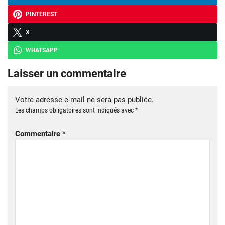
PINTEREST
X
WHATSAPP
Laisser un commentaire
Votre adresse e-mail ne sera pas publiée.
Les champs obligatoires sont indiqués avec
*
Commentaire
*