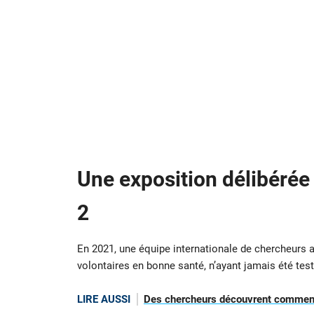
Une exposition délibérée
2
En 2021, une équipe internationale de chercheurs av
volontaires en bonne santé, n’ayant jamais été testé
LIRE AUSSI
Des chercheurs découvrent comment