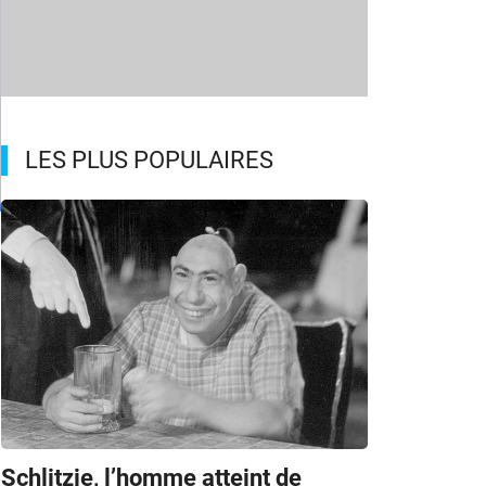
LES PLUS POPULAIRES
m
Schlitzie, l’homme atteint de