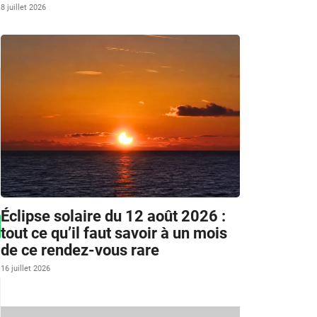
8 juillet 2026
Éclipse solaire du 12 août 2026 :
tout ce qu’il faut savoir à un mois
de ce rendez-vous rare
16 juillet 2026