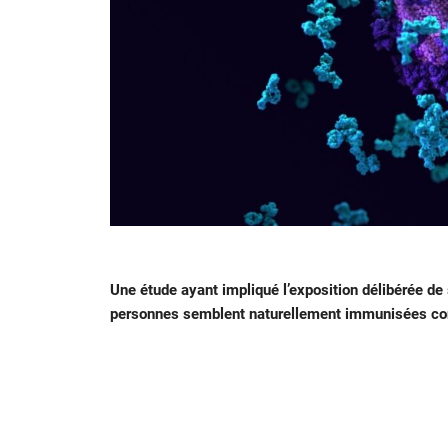
Une étude ayant impliqué l’exposition délibérée de
personnes semblent naturellement immunisées cont