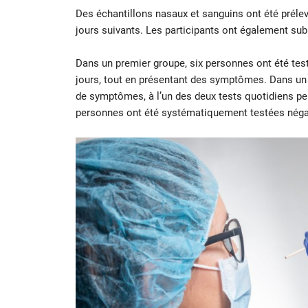
Des échantillons nasaux et sanguins ont été prélevé
jours suivants. Les participants ont également sub
Dans un premier groupe, six personnes ont été tes
jours, tout en présentant des symptômes. Dans un s
de symptômes, à l’un des deux tests quotidiens pe
personnes ont été systématiquement testées néga