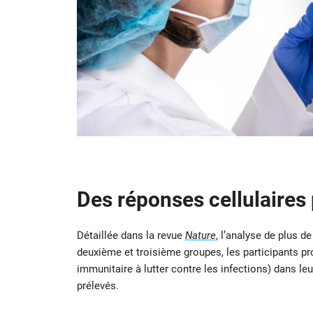
Des réponses cellulaires 
Détaillée dans la revue
Nature
, l’analyse de plus d
deuxième et troisième groupes, les participants pr
immunitaire à lutter contre les infections) dans le
prélevés.