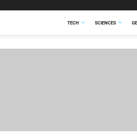
TECH
SCIENCES
G