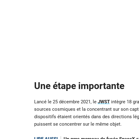
Une étape importante
Lancé le 25 décembre 2021, le
JWST
intègre 18 gra
sources cosmiques et la concentrant sur son capte
dispositifs étaient orientés dans des directions légè
puissent se concentrer sur le même objet.