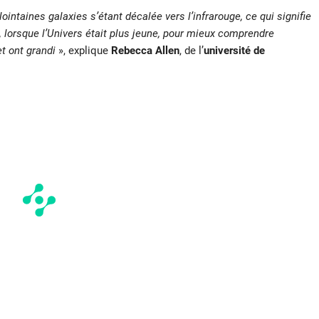
lointaines galaxies s’étant décalée vers l’infrarouge, ce qui signifie
 lorsque l’Univers était plus jeune, pour mieux comprendre
t ont grandi
», explique
Rebecca Allen
, de l’
université de