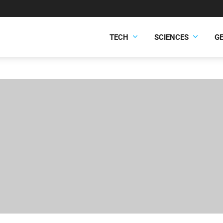
TECH
SCIENCES
G