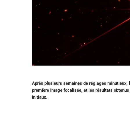
Après plusieurs semaines de réglages minutieux, 
première image focalisée, et les résultats obtenus 
initiaux.