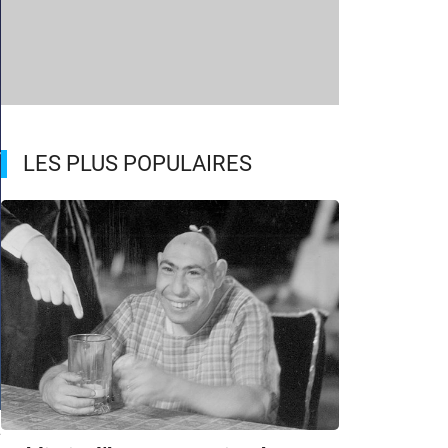
LES PLUS POPULAIRES
A