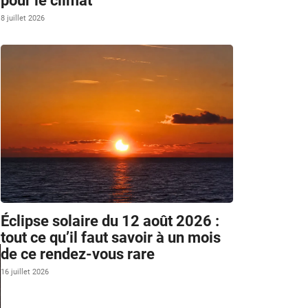
pour le climat
8 juillet 2026
Éclipse solaire du 12 août 2026 :
tout ce qu’il faut savoir à un mois
de ce rendez-vous rare
16 juillet 2026