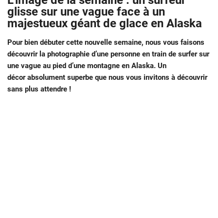
L’image de la semaine : un surfeur
glisse sur une vague face à un
majestueux géant de glace en Alaska
Pour bien débuter cette nouvelle semaine, nous vous faisons
découvrir la photographie d’une personne en train de surfer sur
une vague au pied d’une montagne en Alaska. Un
décor absolument superbe que nous vous invitons à découvrir
sans plus attendre !