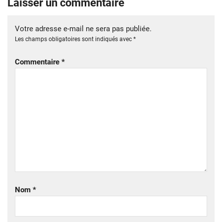
Laisser un commentaire
Votre adresse e-mail ne sera pas publiée.
Les champs obligatoires sont indiqués avec
*
Commentaire
*
Nom
*