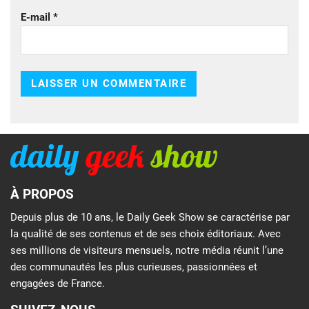
E-mail
*
À PROPOS
Depuis plus de 10 ans, le Daily Geek Show se caractérise par
la qualité de ses contenus et de ses choix éditoriaux. Avec
ses millions de visiteurs mensuels, notre média réunit l’une
des communautés les plus curieuses, passionnées et
engagées de France.