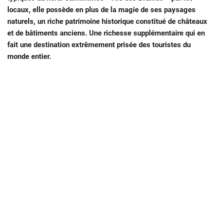
locaux, elle possède en plus de la magie de ses paysages
naturels, un riche patrimoine historique constitué de châteaux
et de bâtiments anciens. Une richesse supplémentaire qui en
fait une destination extrêmement prisée des touristes du
monde entier.