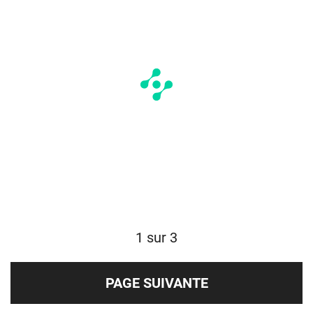
1 sur 3
PAGE SUIVANTE