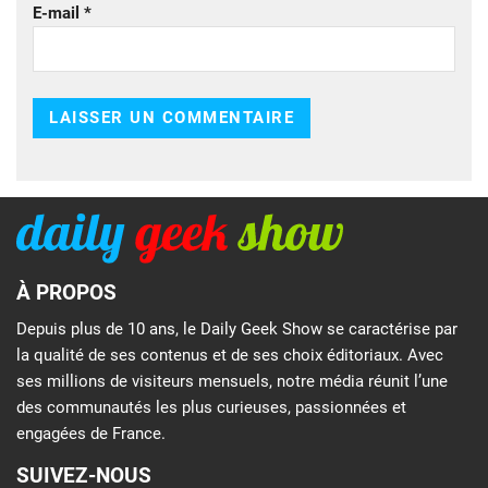
E-mail
*
À PROPOS
Depuis plus de 10 ans, le Daily Geek Show se caractérise par
la qualité de ses contenus et de ses choix éditoriaux. Avec
ses millions de visiteurs mensuels, notre média réunit l’une
des communautés les plus curieuses, passionnées et
engagées de France.
SUIVEZ-NOUS