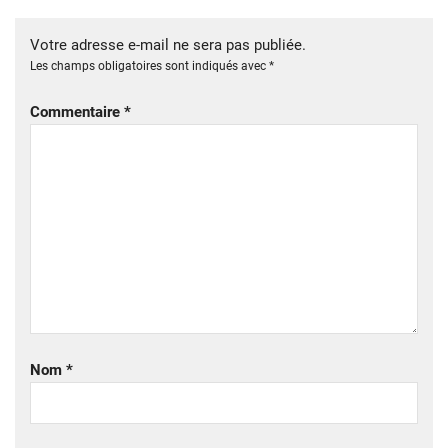
Votre adresse e-mail ne sera pas publiée.
Les champs obligatoires sont indiqués avec
*
Commentaire
*
Nom
*