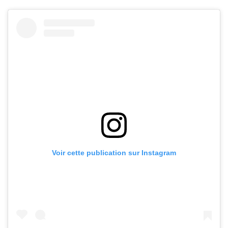
Voir cette publication sur Instagram