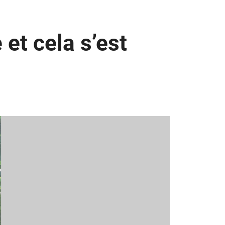
et cela s’est