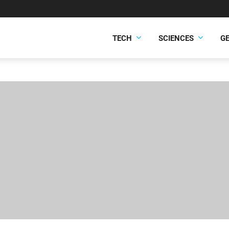
TECH
SCIENCES
G