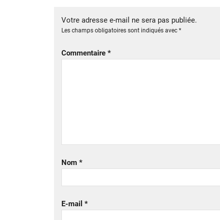
Votre adresse e-mail ne sera pas publiée.
Les champs obligatoires sont indiqués avec
*
Commentaire
*
Nom
*
E-mail
*