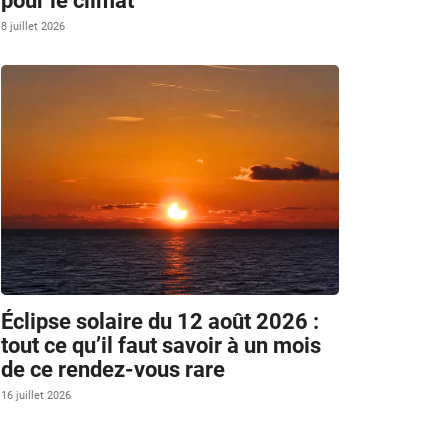
pour le climat
8 juillet 2026
Éclipse solaire du 12 août 2026 :
tout ce qu’il faut savoir à un mois
de ce rendez-vous rare
16 juillet 2026