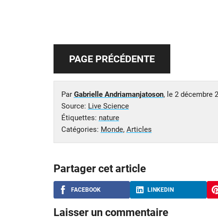
PAGE PRÉCÉDENTE
Par
Gabrielle Andriamanjatoson
, le
2 décembre 
Source:
Live Science
Étiquettes:
nature
Catégories:
Monde
,
Articles
Partager cet article
FACEBOOK
LINKEDIN
Laisser un commentaire