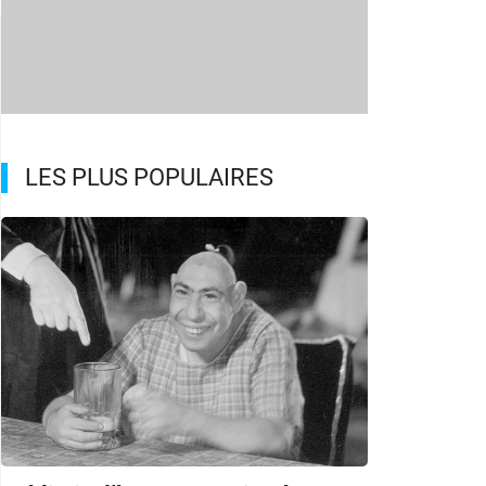
LES PLUS POPULAIRES