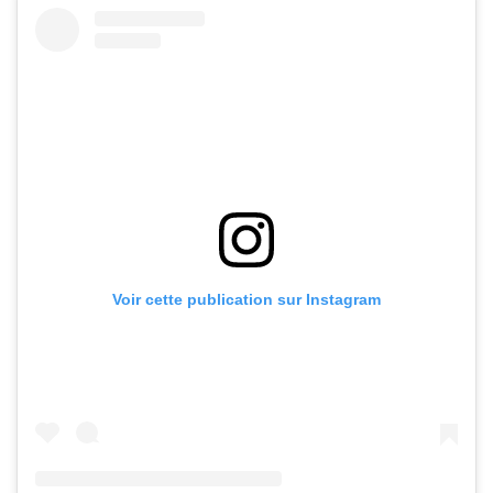
Voir cette publication sur Instagram