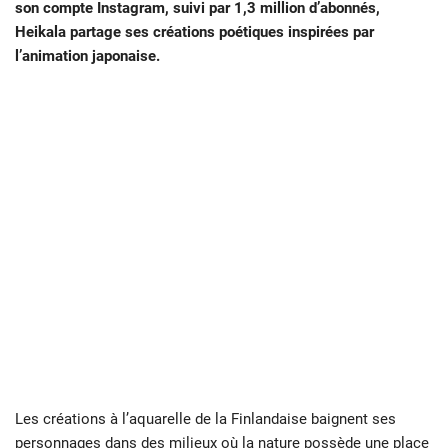
son compte Instagram, suivi par 1,3 million d’abonnés,
Heikala partage ses créations poétiques inspirées par
l’animation japonaise.
Les créations à l’aquarelle de la Finlandaise baignent ses
personnages dans des milieux où la nature possède une place