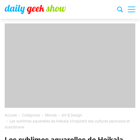
Accueil
Catégories
Monde
Art & Design
Les sublimes aquarelles de Heikala s’inspirent des cultures japonaise et
scandinave