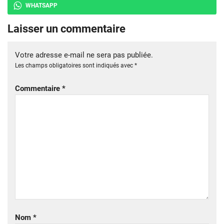
WHATSAPP
Laisser un commentaire
Votre adresse e-mail ne sera pas publiée.
Les champs obligatoires sont indiqués avec
*
Commentaire
*
Nom
*