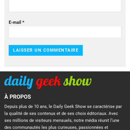
E-mail
*
À PROPOS
Depuis plus de 10 ans, le Daily Geek Show se caractérise par
la qualité de ses contenus et de ses choix éditoriaux. Avec
ses millions de visiteurs mensuels, notre média réunit l’une
des communautés les plus curieuses, passionnées et