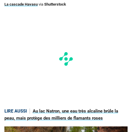
La cascade Havasu
via
Shutterstock
LIRE AUSSI
Au lac Natron, une eau très alcaline brûle la
peau, mais protège des milliers de flamants roses