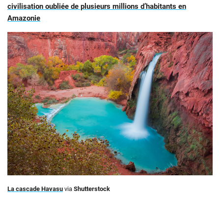
civilisation oubliée de plusieurs millions d’habitants en
Amazonie
La cascade Havasu
via
Shutterstock