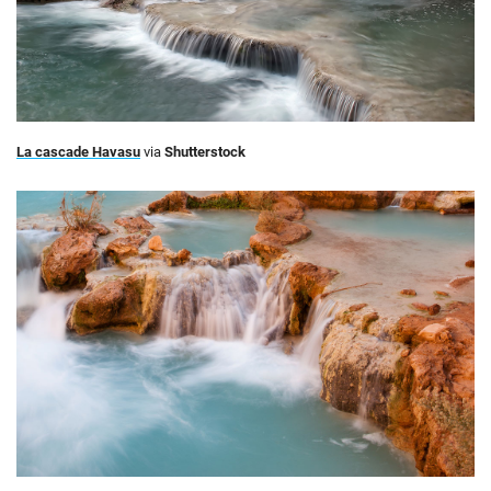
La cascade Havasu
via
Shutterstock