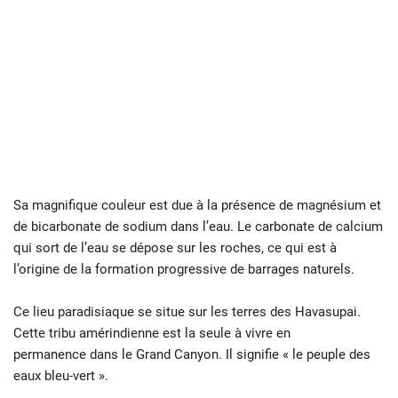
Sa magnifique couleur est due à la présence de magnésium et
de bicarbonate de sodium dans l’eau. Le carbonate de calcium
qui sort de l’eau se dépose sur les roches, ce qui est à
l’origine de la formation progressive de barrages naturels.
Ce lieu paradisiaque se situe sur les terres des Havasupai.
Cette tribu amérindienne est la seule à vivre en
permanence dans le Grand Canyon. Il signifie « le peuple des
eaux bleu-vert ».