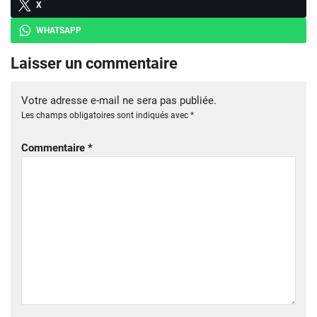
X
WHATSAPP
Laisser un commentaire
Votre adresse e-mail ne sera pas publiée.
Les champs obligatoires sont indiqués avec
*
Commentaire
*