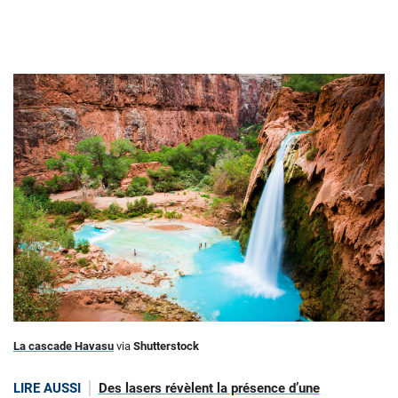
La cascade Havasu
via
Shutterstock
LIRE AUSSI
Des lasers révèlent la présence d’une