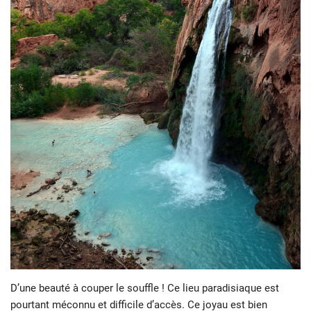
D’une beauté à couper le souffle ! Ce lieu paradisiaque est
pourtant méconnu et difficile d’accès. Ce joyau est bien