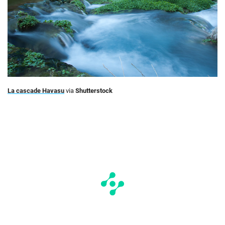
La cascade Havasu
via
Shutterstock