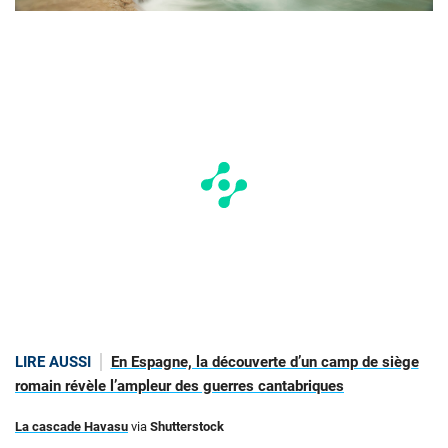
LIRE AUSSI
En Espagne, la découverte d’un camp de siège
romain révèle l’ampleur des guerres cantabriques
La cascade Havasu
via
Shutterstock