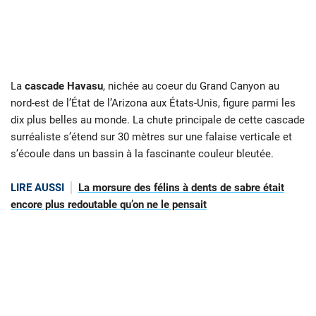
La
cascade Havasu
, nichée au coeur du Grand Canyon au
nord-est de l’État de l’Arizona aux États-Unis, figure parmi les
dix plus belles au monde. La chute principale de cette cascade
surréaliste s’étend sur 30 mètres sur une falaise verticale et
s’écoule dans un bassin à la fascinante couleur bleutée.
LIRE AUSSI
La morsure des félins à dents de sabre était
encore plus redoutable qu’on ne le pensait