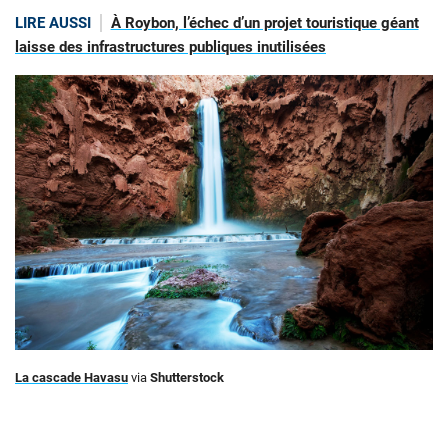
LIRE AUSSI
À Roybon, l’échec d’un projet touristique géant
laisse des infrastructures publiques inutilisées
La cascade Havasu
via
Shutterstock