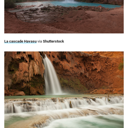
La cascade Havasu
via
Shutterstock