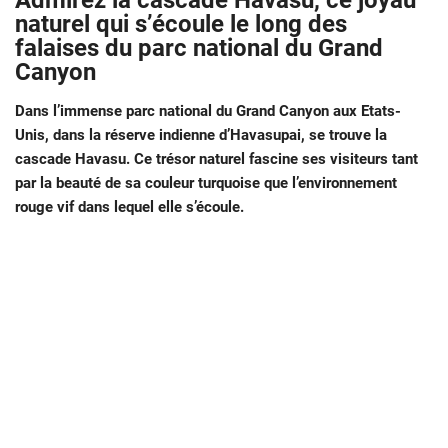
Admirez la cascade Havasu, ce joyau
naturel qui s’écoule le long des
falaises du parc national du Grand
Canyon
Dans l’immense parc national du Grand Canyon aux Etats-
Unis, dans la réserve indienne d’Havasupai, se trouve la
cascade Havasu. Ce trésor naturel fascine ses visiteurs tant
par la beauté de sa couleur turquoise que l’environnement
rouge vif dans lequel elle s’écoule.