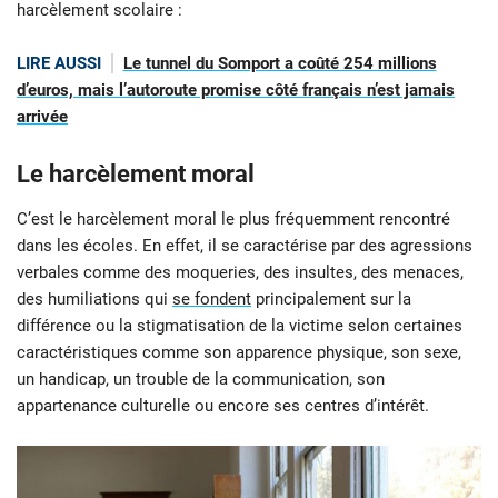
harcèlement scolaire :
LIRE AUSSI
Le tunnel du Somport a coûté 254 millions
d’euros, mais l’autoroute promise côté français n’est jamais
arrivée
Le harcèlement moral
C’est le harcèlement moral le plus fréquemment rencontré
dans les écoles. En effet, il se caractérise par des agressions
verbales comme des moqueries, des insultes, des menaces,
des humiliations qui
se fondent
principalement sur la
différence ou la stigmatisation de la victime selon certaines
caractéristiques comme son apparence physique, son sexe,
un handicap, un trouble de la communication, son
appartenance culturelle ou encore ses centres d’intérêt.