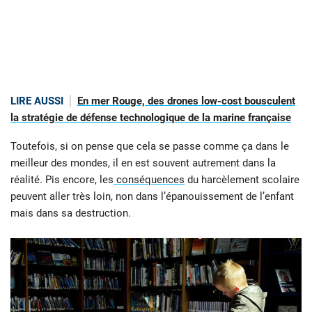
LIRE AUSSI
En mer Rouge, des drones low-cost bousculent
la stratégie de défense technologique de la marine française
Toutefois, si on pense que cela se passe comme ça dans le
meilleur des mondes, il en est souvent autrement dans la
réalité. Pis encore, les
conséquences
du harcèlement scolaire
peuvent aller très loin, non dans l’épanouissement de l’enfant
mais dans sa destruction.