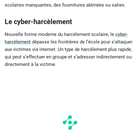
scolaires manquantes, des fournitures abîmées ou salies.
Le cyber-harcèlement
Nouvelle forme moderne du harcèlement scolaire, le
cyber-
harcèlement
dépasse les frontières de l’école pour s’attaquer
aux victimes via internet. Un type de harcèlement plus rapide,
qui peut s’effectuer en groupe et s’adresser indirectement ou
directement à la victime.