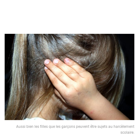
Aussi bien les filles que les garçons peuvent être sujets au harcèlement
scolaire.