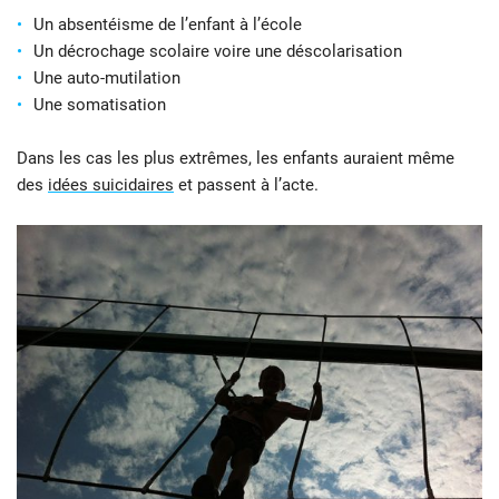
Un absentéisme de l’enfant à l’école
Un décrochage scolaire voire une déscolarisation
Une auto-mutilation
Une somatisation
Dans les cas les plus extrêmes, les enfants auraient même
des
idées suicidaires
et passent à l’acte.