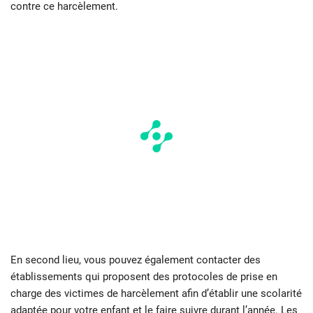
contre ce harcèlement.
En second lieu, vous pouvez également contacter des
établissements qui proposent des protocoles de prise en
charge des victimes de harcèlement afin d’établir une scolarité
adaptée pour votre enfant et le faire suivre durant l’année. Les