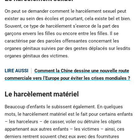
On peut se demander comment le harcèlement sexuel peut
exister au sein des écoles et pourtant, cela existe bel et bien.
Souvent, ce type de harcèlement s’exerce de la part des
garçons envers les filles ou encore entre les filles. Il se
caractérise par des paroles offensantes concernant les
organes génitaux suivies par des gestes déplacés sur lesdits
organes génitaux des victimes.
LIRE AUSSI
Comment la Chine dessine une nouvelle route
commerciale vers l’Europe pour éviter les crises mondiales ?
Le harcèlement matériel
Beaucoup d’enfants le subissent également. En quelques
mots, le harcèlement matériel est le fait pour certains enfants
– les harceleurs – de casser, voler ou détruire les objets
appartenant aux autres enfants – les victimes – ainsi, ces
derniers rentrent souvent chez eux avec des fournitures