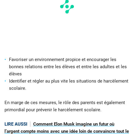
Favoriser un environnement propice et encourager les
bonnes relations entre les élèves et entre les adultes et les
élèves
Identifier et régler au plus vite les situations de harcèlement
scolaire.
En marge de ces mesures, le rôle des parents est également
primordial pour prévenir le harcèlement scolaire.
LIRE AUSSI
Comment Elon Musk imagine un futur où
l’argent compte moins avec une idée loin de convaincre tout le