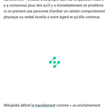
y a consensus pour dire qu’il y a immédiatement un problème
si on prévient une personne d’arrêter un certain comportement
physique ou verbal hostile à notre égard et qu’elle continue.
Wikipédia définit
le harcèlement
comme « un enchaînement