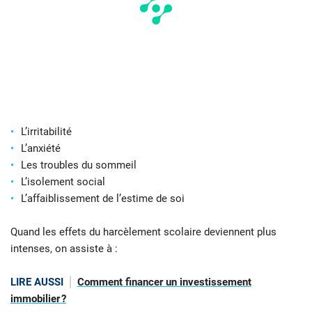
L’irritabilité
L’anxiété
Les troubles du sommeil
L’isolement social
L’affaiblissement de l’estime de soi
Quand les effets du harcèlement scolaire deviennent plus
intenses, on assiste à :
LIRE AUSSI
Comment financer un investissement
immobilier ?