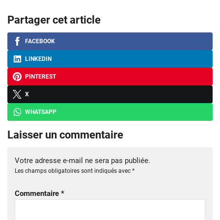
Partager cet article
FACEBOOK
LINKEDIN
PINTEREST
X
WHATSAPP
Laisser un commentaire
Votre adresse e-mail ne sera pas publiée.
Les champs obligatoires sont indiqués avec
*
Commentaire
*