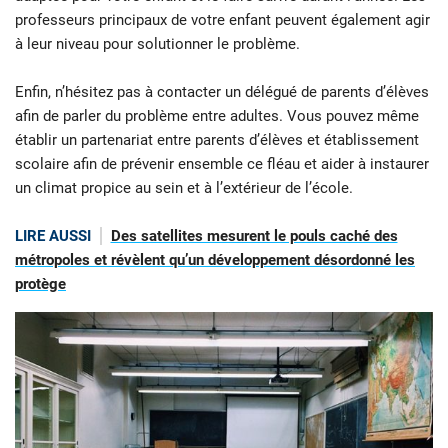
professeurs principaux de votre enfant peuvent également agir
à leur niveau pour solutionner le problème.
Enfin, n’hésitez pas à contacter un délégué de parents d’élèves
afin de parler du problème entre adultes. Vous pouvez même
établir un partenariat entre parents d’élèves et établissement
scolaire afin de prévenir ensemble ce fléau et aider à instaurer
un climat propice au sein et à l’extérieur de l’école.
LIRE AUSSI
Des satellites mesurent le pouls caché des
métropoles et révèlent qu’un développement désordonné les
protège