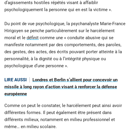
d’agissements hostiles répétés visant à affaiblir
psychologiquement la personne qui en est la victime ».
Du point de vue psychologique, la psychanalyste Marie-France
Hirigoyen se penche particulièrement sur le harcèlement
moral et le
définit
comme une « conduite abusive qui se
manifeste notamment par des comportements, des paroles,
des gestes, des actes, des écrits pouvant porter atteinte à la
personnalité, à la dignité ou à l’intégrité physique ou
psychologique d’une personne ».
LIRE AUSSI
Londres et Berlin s’allient pour concevoir un
missile à long rayon d’action visant à renforcer la défense
européenne
Comme on peut le constater, le harcèlement peut ainsi avoir
différentes formes. Il peut également être présent dans
différents milieux, notamment en milieu professionnel et
même… en milieu scolaire.