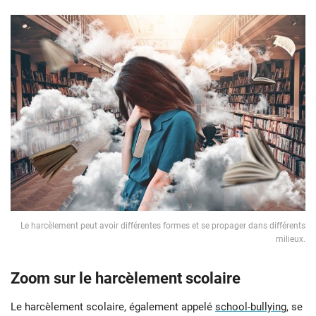
Le harcèlement peut avoir différentes formes et se propager dans différents
milieux.
Zoom sur le harcèlement scolaire
Le harcèlement scolaire, également appelé
school-bullying
, se