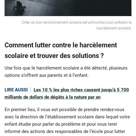
Créer un bon environnement scolaire est primordial pour prévenir le
harcèlement scolaire.
Comment lutter contre le harcèlement
scolaire et trouver des solutions ?
Une fois que le harcèlement scolaire a été détecté, plusieurs
options s’offrent aux parents et à l’enfant.
LIRE AUSSI
Les 10 % les plus riches causent jusqu’à 5 700
milliards de dollars de dégâts à la nature par an
En premier lieu, il vous est possible de prendre rendez-vous
avec la direction de l’établissement scolaire dans lequel votre
enfant étudie pour parler du problème et pour vous tenir
informé des actions des responsables de l’école pour lutter