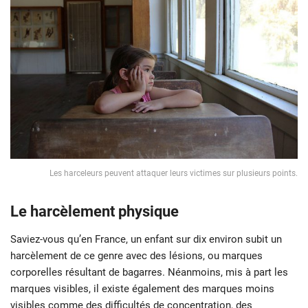
Les harceleurs peuvent attaquer leurs victimes sur plusieurs points.
Le harcèlement physique
Saviez-vous qu’en France, un enfant sur dix environ subit un
harcèlement de ce genre avec des lésions, ou marques
corporelles résultant de bagarres. Néanmoins, mis à part les
marques visibles, il existe également des marques moins
visibles comme des difficultés de concentration, des