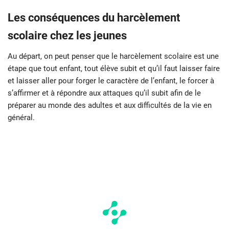
Les conséquences du harcèlement
scolaire chez les jeunes
Au départ, on peut penser que le harcèlement scolaire est une
étape que tout enfant, tout élève subit et qu’il faut laisser faire
et laisser aller pour forger le caractère de l’enfant, le forcer à
s’affirmer et à répondre aux attaques qu’il subit afin de le
préparer au monde des adultes et aux difficultés de la vie en
général.