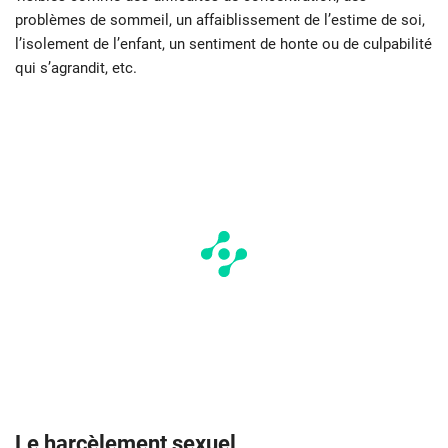
problèmes de sommeil, un affaiblissement de l’estime de soi,
l’isolement de l’enfant, un sentiment de honte ou de culpabilité
qui s’agrandit, etc.
Le harcèlement sexuel