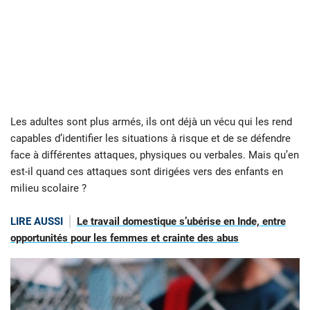
Les adultes sont plus armés, ils ont déjà un vécu qui les rend
capables d’identifier les situations à risque et de se défendre
face à différentes attaques, physiques ou verbales. Mais qu’en
est-il quand ces attaques sont dirigées vers des enfants en
milieu scolaire ?
LIRE AUSSI
Le travail domestique s’ubérise en Inde, entre
opportunités pour les femmes et crainte des abus