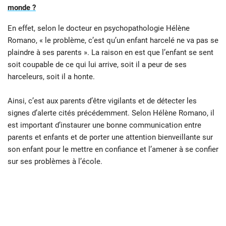
monde ?
En effet, selon le docteur en psychopathologie Hélène
Romano, « le problème, c’est qu’un enfant harcelé ne va pas se
plaindre à ses parents ». La raison en est que l’enfant se sent
soit coupable de ce qui lui arrive, soit il a peur de ses
harceleurs, soit il a honte.
Ainsi, c’est aux parents d’être vigilants et de détecter les
signes d’alerte cités précédemment. Selon Hélène Romano, il
est important d’instaurer une bonne communication entre
parents et enfants et de porter une attention bienveillante sur
son enfant pour le mettre en confiance et l’amener à se confier
sur ses problèmes à l’école.