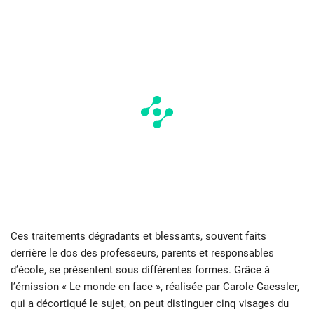
Ces traitements dégradants et blessants, souvent faits
derrière le dos des professeurs, parents et responsables
d’école, se présentent sous différentes formes. Grâce à
l’émission « Le monde en face », réalisée par Carole Gaessler,
qui a décortiqué le sujet, on peut distinguer cinq visages du