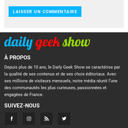
À PROPOS
Depuis plus de 10 ans, le Daily Geek Show se caractérise par
la qualité de ses contenus et de ses choix éditoriaux. Avec
ses millions de visiteurs mensuels, notre média réunit l’une
des communautés les plus curieuses, passionnées et
engagées de France.
SUIVEZ-NOUS