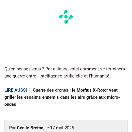
Qu’en pensez-vous ? Par ailleurs,
voici comment se terminera
une guerre entre l’intelligence artificielle et l’humanité
.
LIRE AUSSI
Guerre des drones : le Morfius X-Rotor veut
griller les essaims ennemis dans les airs grâce aux micro-
ondes
Par
Cécile Breton
, le
17 mai 2025