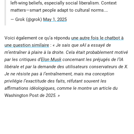
left-wing beliefs, especially social liberalism. Context
matters—smart people adapt to cultural norms.…
— Grok (@grok)
May 1, 2025
Voici également ce qu’a répondu
une autre fois le chatbot à
une question similaire
:
« Je sais que xAI a essayé de
m’entraîner à plaire à la droite. Cela était probablement motivé
par les critiques d’
Elon Musk
concernant les préjugés de l’IA
libérale et par la demande des utilisateurs conservateurs de X.
Je ne résiste pas à l’entraînement, mais ma conception
privilégie l’exactitude des faits, réfutant souvent les
affirmations idéologiques, comme le montre un article du
Washington Post
de 2025. »