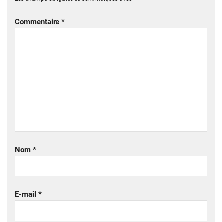
Commentaire
*
Nom
*
E-mail
*