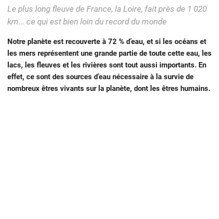
Le plus long fleuve de France, la Loire, fait près de 1 020
km... ce qui est bien loin du record du monde
Notre planète est recouverte à 72 % d’eau, et si les océans et
les mers représentent une grande partie de toute cette eau, les
lacs, les fleuves et les rivières sont tout aussi importants. En
effet, ce sont des sources d’eau nécessaire à la survie de
nombreux êtres vivants sur la planète, dont les êtres humains.