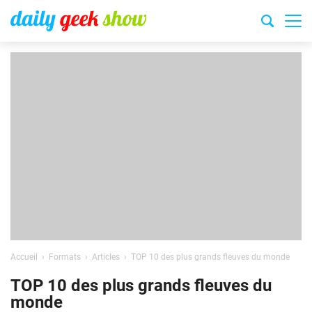
Accueil
Formats
Articles
TOP 10 des plus grands fleuves du monde
TOP 10 des plus grands fleuves du
monde