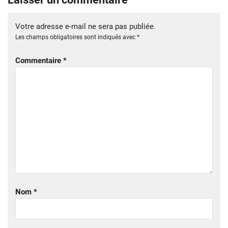
Votre adresse e-mail ne sera pas publiée.
Les champs obligatoires sont indiqués avec
*
Commentaire
*
Nom
*