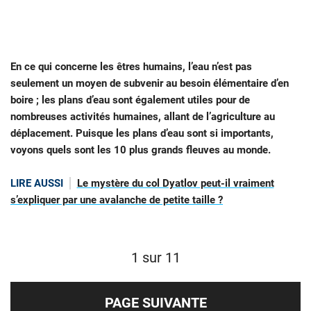
En ce qui concerne les êtres humains, l’eau n’est pas
seulement un moyen de subvenir au besoin élémentaire d’en
boire ; les plans d’eau sont également utiles pour de
nombreuses activités humaines, allant de l’agriculture au
déplacement. Puisque les plans d’eau sont si importants,
voyons quels sont les 10 plus grands fleuves au monde.
LIRE AUSSI
Le mystère du col Dyatlov peut-il vraiment
s’expliquer par une avalanche de petite taille ?
1 sur 11
PAGE SUIVANTE