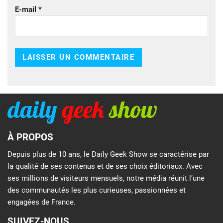
E-mail
*
À PROPOS
Depuis plus de 10 ans, le Daily Geek Show se caractérise par
la qualité de ses contenus et de ses choix éditoriaux. Avec
ses millions de visiteurs mensuels, notre média réunit l’une
des communautés les plus curieuses, passionnées et
engagées de France.
SUIVEZ-NOUS