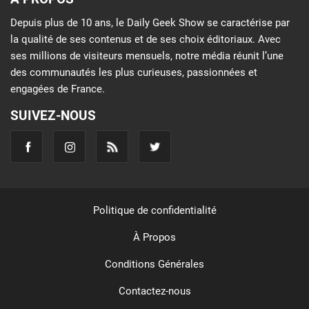
Depuis plus de 10 ans, le Daily Geek Show se caractérise par
la qualité de ses contenus et de ses choix éditoriaux. Avec
ses millions de visiteurs mensuels, notre média réunit l’une
des communautés les plus curieuses, passionnées et
engagées de France.
SUIVEZ-NOUS
Politique de confidentialité
À Propos
Conditions Générales
Contactez-nous