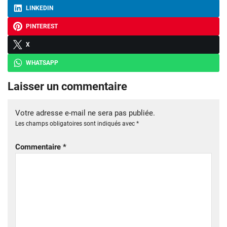
LINKEDIN
PINTEREST
X
WHATSAPP
Laisser un commentaire
Votre adresse e-mail ne sera pas publiée.
Les champs obligatoires sont indiqués avec
*
Commentaire
*