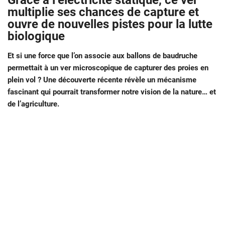
Grâce à l’électricité statique, ce ver
multiplie ses chances de capture et
ouvre de nouvelles pistes pour la lutte
biologique
Et si une force que l’on associe aux ballons de baudruche
permettait à un ver microscopique de capturer des proies en
plein vol ? Une découverte récente révèle un mécanisme
fascinant qui pourrait transformer notre vision de la nature… et
de l’agriculture.