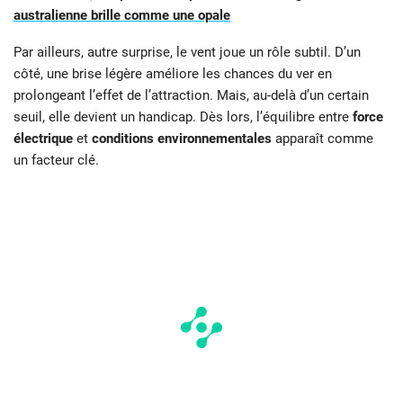
australienne brille comme une opale
Par ailleurs, autre surprise, le vent joue un rôle subtil. D’un
côté, une brise légère améliore les chances du ver en
prolongeant l’effet de l’attraction. Mais, au-delà d’un certain
seuil, elle devient un handicap. Dès lors, l’équilibre entre
force
électrique
et
conditions environnementales
apparaît comme
un facteur clé.