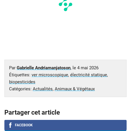
Par
Gabrielle Andriamanjatoson
, le
4 mai 2026
Étiquettes:
ver microscopique
,
électricité statique
,
biopesticides
Catégories:
Actualités
,
Animaux & Végétaux
Partager cet article
FACEBOOK