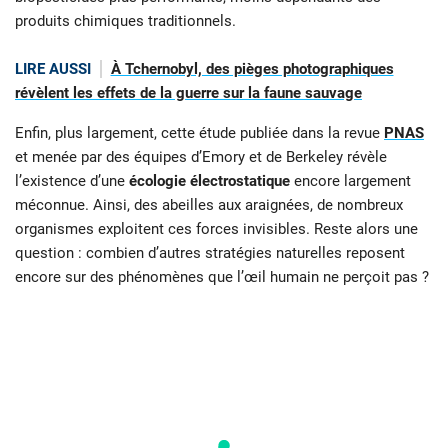
produits chimiques traditionnels.
LIRE AUSSI
À Tchernobyl, des pièges photographiques
révèlent les effets de la guerre sur la faune sauvage
Enfin, plus largement, cette étude publiée dans la revue
PNAS
et menée par des équipes d’Emory et de Berkeley révèle
l’existence d’une
écologie électrostatique
encore largement
méconnue. Ainsi, des abeilles aux araignées, de nombreux
organismes exploitent ces forces invisibles. Reste alors une
question : combien d’autres stratégies naturelles reposent
encore sur des phénomènes que l’œil humain ne perçoit pas ?