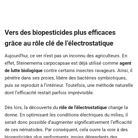
Vers des biopesticides plus efficaces
grâce au rôle clé de l’électrostatique
Aujourd’hui, ce ver n’est pas un inconnu des agriculteurs. En
effet, Steinernema carpocapsae est déjà utilisé comme
agent
de lutte biologique
contre certains insectes ravageurs. Ainsi, il
pénètre dans ses proies, libère des bactéries symbiotiques,
puis se reproduit à l’intérieur. Toutefois, une méthode naturelle
dont l’efficacité restait parfois imprévisible.
Dès lors, la découverte du
rôle de l’électrostatique
change la
donne. En optimisant les conditions électriques du milieu, il
serait donc possible d’augmenter significativement l’efficacité
de ces nématodes. Par conséquent, cela ouvre la voie à des
biopesticides plus performants, moins dépendants des