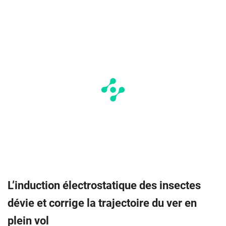
L’induction électrostatique des insectes
dévie et corrige la trajectoire du ver en
plein vol