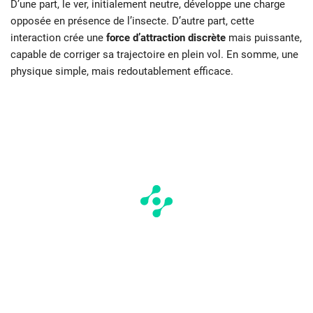
D’une part, le ver, initialement neutre, développe une charge
opposée en présence de l’insecte. D’autre part, cette
interaction crée une
force d’attraction discrète
mais puissante,
capable de corriger sa trajectoire en plein vol. En somme, une
physique simple, mais redoutablement efficace.