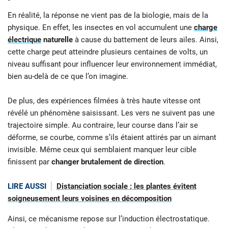
En réalité, la réponse ne vient pas de la biologie, mais de la
physique. En effet, les insectes en vol accumulent une
charge
électrique
naturelle
à cause du battement de leurs ailes. Ainsi,
cette charge peut atteindre plusieurs centaines de volts, un
niveau suffisant pour influencer leur environnement immédiat,
bien au-delà de ce que l’on imagine.
De plus, des expériences filmées à très haute vitesse ont
révélé un phénomène saisissant. Les vers ne suivent pas une
trajectoire simple. Au contraire, leur course dans l’air se
déforme, se courbe, comme s’ils étaient attirés par un aimant
invisible. Même ceux qui semblaient manquer leur cible
finissent par
changer brutalement de direction
.
LIRE AUSSI
Distanciation sociale : les plantes évitent
soigneusement leurs voisines en décomposition
Ainsi, ce mécanisme repose sur l’induction électrostatique.