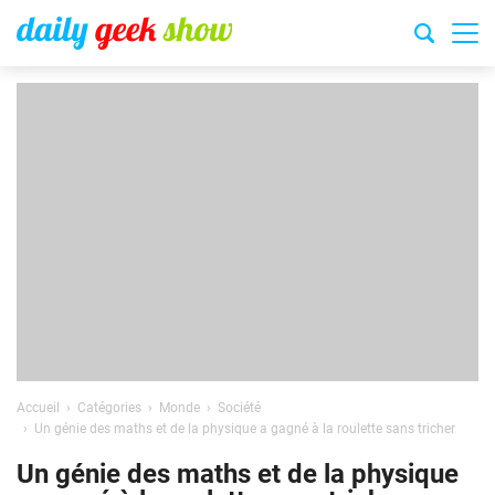
Accueil
Catégories
Monde
Société
Un génie des maths et de la physique a gagné à la roulette sans tricher
Un génie des maths et de la physique