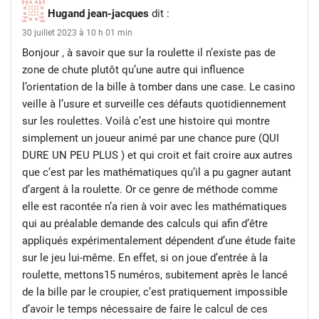
Hugand jean-jacques
dit :
30 juillet 2023 à 10 h 01 min
Bonjour , à savoir que sur la roulette il n’existe pas de
zone de chute plutôt qu’une autre qui influence
l’orientation de la bille à tomber dans une case. Le casino
veille à l’usure et surveille ces défauts quotidiennement
sur les roulettes. Voilà c’est une histoire qui montre
simplement un joueur animé par une chance pure (QUI
DURE UN PEU PLUS ) et qui croit et fait croire aux autres
que c’est par les mathématiques qu’il a pu gagner autant
d’argent à la roulette. Or ce genre de méthode comme
elle est racontée n’a rien à voir avec les mathématiques
qui au préalable demande des calculs qui afin d’être
appliqués expérimentalement dépendent d’une étude faite
sur le jeu lui-même. En effet, si on joue d’entrée à la
roulette, mettons15 numéros, subitement après le lancé
de la bille par le croupier, c’est pratiquement impossible
d’avoir le temps nécessaire de faire le calcul de ces