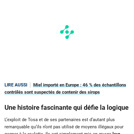
LIRE AUSSI
Miel importé en Europe : 46 % des échantillons
contrôlés sont suspectés de contenir des sirops
Une histoire fascinante qui défie la logique
L’exploit de Tosa et de ses partenaires est d’autant plus
remarquable qu’ils n’ont pas utilisé de moyens illégaux pour