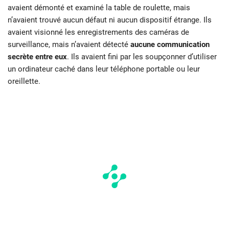
avaient démonté et examiné la table de roulette, mais
n’avaient trouvé aucun défaut ni aucun dispositif étrange. Ils
avaient visionné les enregistrements des caméras de
surveillance, mais n’avaient détecté
aucune communication
secrète entre eux
. Ils avaient fini par les soupçonner d’utiliser
un ordinateur caché dans leur téléphone portable ou leur
oreillette.