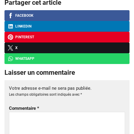
Partager cet article
FACEBOOK
LINKEDIN
PINTEREST
X
WHATSAPP
Laisser un commentaire
Votre adresse e-mail ne sera pas publiée.
Les champs obligatoires sont indiqués avec
*
Commentaire
*