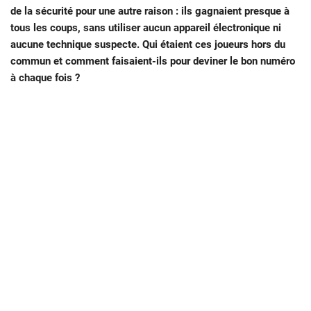
de la sécurité pour une autre raison : ils gagnaient presque à
tous les coups, sans utiliser aucun appareil électronique ni
aucune technique suspecte. Qui étaient ces joueurs hors du
commun et comment faisaient-ils pour deviner le bon numéro
à chaque fois ?