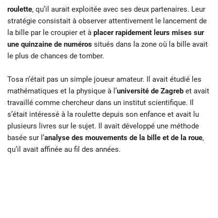
roulette
, qu’il aurait exploitée avec ses deux partenaires. Leur
stratégie consistait à observer attentivement le lancement de
la bille par le croupier et à
placer rapidement leurs mises sur
une quinzaine de numéros
situés dans la zone où la bille avait
le plus de chances de tomber.
Tosa n’était pas un simple joueur amateur. Il avait étudié les
mathématiques et la physique à l’
université de Zagreb
et avait
travaillé comme chercheur dans un institut scientifique. Il
s’était intéressé à la roulette depuis son enfance et avait lu
plusieurs livres sur le sujet. Il avait développé une méthode
basée sur l’
analyse des mouvements de la bille et de la roue
,
qu’il avait affinée au fil des années.