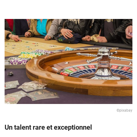
©pixabay
Un talent rare et exceptionnel