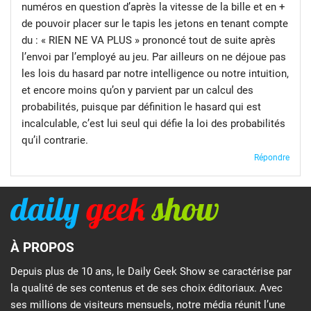
numéros en question d’après la vitesse de la bille et en +
de pouvoir placer sur le tapis les jetons en tenant compte
du : « RIEN NE VA PLUS » prononcé tout de suite après
l’envoi par l’employé au jeu. Par ailleurs on ne déjoue pas
les lois du hasard par notre intelligence ou notre intuition,
et encore moins qu’on y parvient par un calcul des
probabilités, puisque par définition le hasard qui est
incalculable, c’est lui seul qui défie la loi des probabilités
qu’il contrarie.
Répondre
À PROPOS
Depuis plus de 10 ans, le Daily Geek Show se caractérise par
la qualité de ses contenus et de ses choix éditoriaux. Avec
ses millions de visiteurs mensuels, notre média réunit l’une