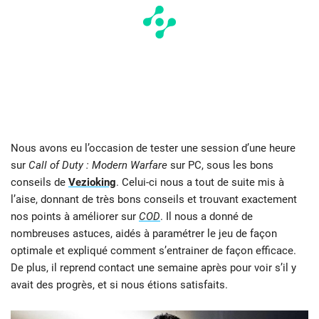
Nous avons eu l’occasion de tester une session d’une heure
sur
Call of Duty : Modern Warfare
sur PC, sous les bons
conseils de
Vezioking
. Celui-ci nous a tout de suite mis à
l’aise, donnant de très bons conseils et trouvant exactement
nos points à améliorer sur
COD
. Il nous a donné de
nombreuses astuces, aidés à paramétrer le jeu de façon
optimale et expliqué comment s’entrainer de façon efficace.
De plus, il reprend contact une semaine après pour voir s’il y
avait des progrès, et si nous étions satisfaits.