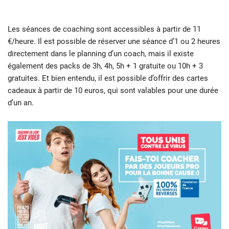
Les séances de coaching sont accessibles à partir de 11
€/heure. Il est possible de réserver une séance d’1 ou 2 heures
directement dans le planning d’un coach, mais il existe
également des packs de 3h, 4h, 5h + 1 gratuite ou 10h + 3
gratuites. Et bien entendu, il est possible d’offrir des cartes
cadeaux à partir de 10 euros, qui sont valables pour une durée
d’un an.