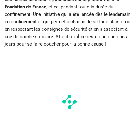
Fondation de France
, et ce, pendant toute la durée du
confinement. Une initiative qui a été lancée dès le lendemain
du confinement et qui permet à chacun de se faire plaisir tout
en respectant les consignes de sécurité et en s’associant à
une démarche solidaire. Attention, il ne reste que quelques
jours pour se faire coacher pour la bonne cause !