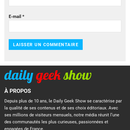
E-mail
*
À PROPOS
Depuis plus de 10 ans, le Daily Geek Show se caractérise par
la qualité de ses contenus et de ses choix éditoriaux. Avec
ses millions de visiteurs mensuels, notre média réunit l’une
des communautés les plus curieuses, passionnées et
engagées de France.