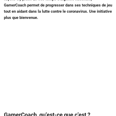
GamerCoach permet de progresser dans ses techniques de jeu
tout en aidant dans la lutte contre le coronavirus. Une initiative
plus que bienvenue.
GamerCoach, qu’est-ce que c’est ?