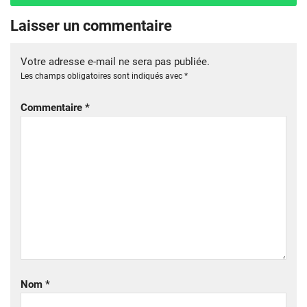
Laisser un commentaire
Votre adresse e-mail ne sera pas publiée.
Les champs obligatoires sont indiqués avec
*
Commentaire
*
Nom
*