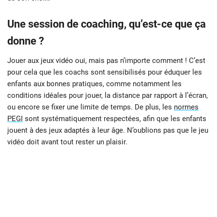
Une session de coaching, qu’est-ce que ça
donne ?
Jouer aux jeux vidéo oui, mais pas n’importe comment ! C’est
pour cela que les coachs sont sensibilisés pour éduquer les
enfants aux bonnes pratiques, comme notamment les
conditions idéales pour jouer, la distance par rapport à l’écran,
ou encore se fixer une limite de temps. De plus, les
normes
PEGI
sont systématiquement respectées, afin que les enfants
jouent à des jeux adaptés à leur âge. N’oublions pas que le jeu
vidéo doit avant tout rester un plaisir.