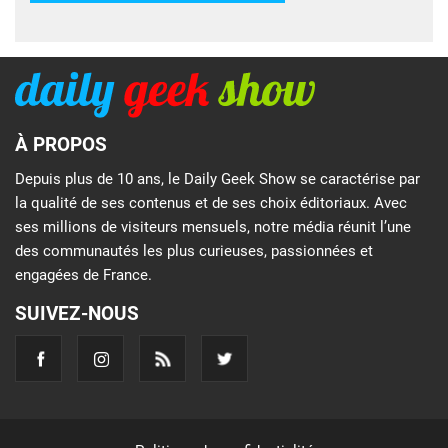
À PROPOS
Depuis plus de 10 ans, le Daily Geek Show se caractérise par
la qualité de ses contenus et de ses choix éditoriaux. Avec
ses millions de visiteurs mensuels, notre média réunit l’une
des communautés les plus curieuses, passionnées et
engagées de France.
SUIVEZ-NOUS