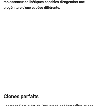
moissonneuses ibériques capables d’engendrer une
progéniture d’une espèce différente.
Clones parfaits