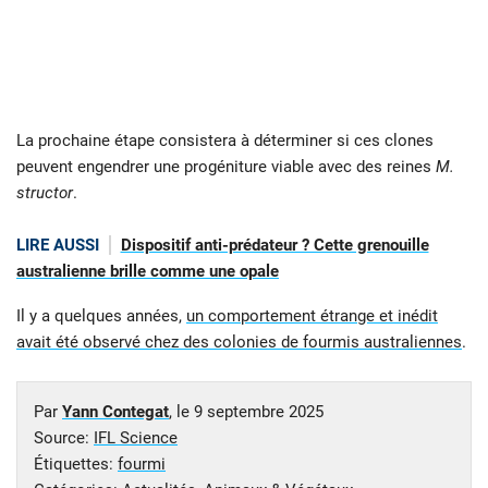
La prochaine étape consistera à déterminer si ces clones
peuvent engendrer une progéniture viable avec des reines
M.
structor
.
LIRE AUSSI
Dispositif anti-prédateur ? Cette grenouille
australienne brille comme une opale
Il y a quelques années,
un comportement étrange et inédit
avait été observé chez des colonies de fourmis australiennes
.
Par
Yann Contegat
, le
9 septembre 2025
Source:
IFL Science
Étiquettes:
fourmi