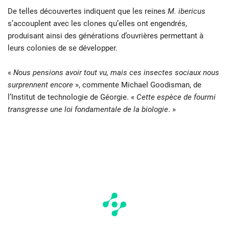
De telles découvertes indiquent que les reines
M. ibericus
s’accouplent avec les clones qu’elles ont engendrés,
produisant ainsi des générations d’ouvrières permettant à
leurs colonies de se développer.
«
Nous pensions avoir tout vu, mais ces insectes sociaux nous
surprennent encore
», commente Michael Goodisman, de
l’Institut de technologie de Géorgie. «
Cette espèce de fourmi
transgresse une loi fondamentale de la biologie
. »