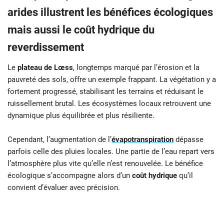
arides illustrent les bénéfices écologiques
mais aussi le coût hydrique du
reverdissement
Le
plateau de Lœss
, longtemps marqué par l’érosion et la
pauvreté des sols, offre un exemple frappant. La végétation y a
fortement progressé, stabilisant les terrains et réduisant le
ruissellement brutal. Les écosystèmes locaux retrouvent une
dynamique plus équilibrée et plus résiliente.
Cependant, l’augmentation de l’
évapotranspiration
dépasse
parfois celle des pluies locales. Une partie de l’eau repart vers
l’atmosphère plus vite qu’elle n’est renouvelée. Le bénéfice
écologique s’accompagne alors d’un
coût hydrique
qu’il
convient d’évaluer avec précision.