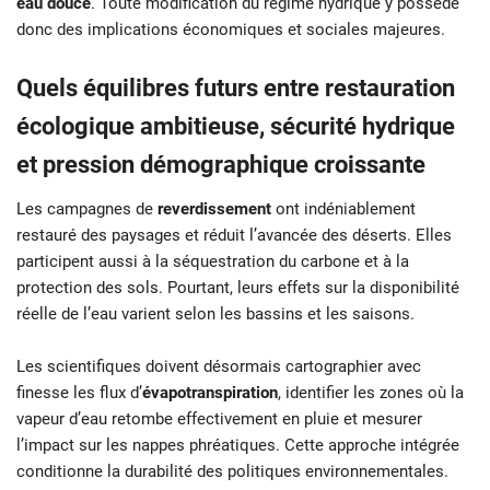
eau douce
. Toute modification du régime hydrique y possède
donc des implications économiques et sociales majeures.
Quels équilibres futurs entre restauration
écologique ambitieuse, sécurité hydrique
et pression démographique croissante
Les campagnes de
reverdissement
ont indéniablement
restauré des paysages et réduit l’avancée des déserts. Elles
participent aussi à la séquestration du carbone et à la
protection des sols. Pourtant, leurs effets sur la disponibilité
réelle de l’eau varient selon les bassins et les saisons.
Les scientifiques doivent désormais cartographier avec
finesse les flux d’
évapotranspiration
, identifier les zones où la
vapeur d’eau retombe effectivement en pluie et mesurer
l’impact sur les nappes phréatiques. Cette approche intégrée
conditionne la durabilité des politiques environnementales.