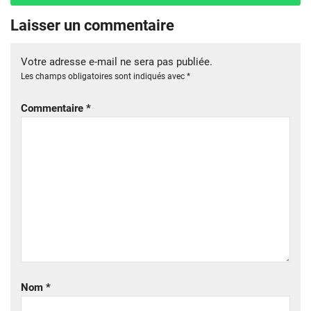
Laisser un commentaire
Votre adresse e-mail ne sera pas publiée.
Les champs obligatoires sont indiqués avec
*
Commentaire
*
Nom
*