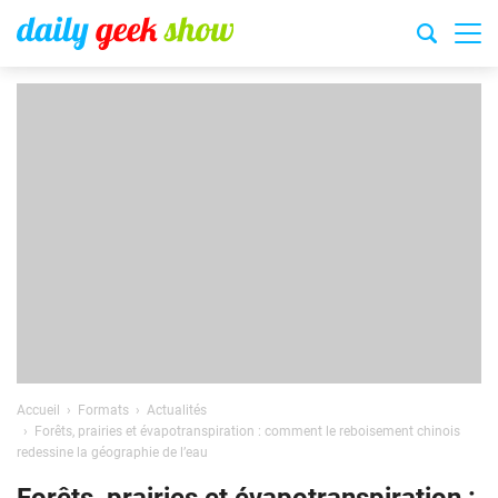
Accueil
Formats
Actualités
Forêts, prairies et évapotranspiration : comment le reboisement chinois
redessine la géographie de l’eau