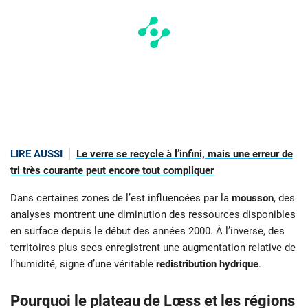
LIRE AUSSI
Le verre se recycle à l’infini, mais une erreur de
tri très courante peut encore tout compliquer
Dans certaines zones de l’est influencées par la
mousson
, des
analyses montrent une diminution des ressources disponibles
en surface depuis le début des années 2000. À l’inverse, des
territoires plus secs enregistrent une augmentation relative de
l’humidité, signe d’une véritable
redistribution hydrique
.
Pourquoi le plateau de Lœss et les régions