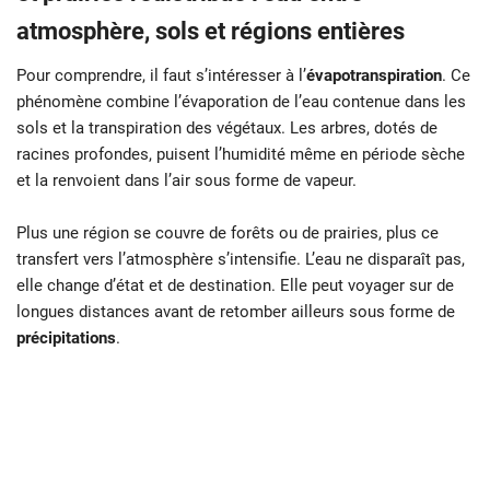
atmosphère, sols et régions entières
Pour comprendre, il faut s’intéresser à l’
évapotranspiration
. Ce
phénomène combine l’évaporation de l’eau contenue dans les
sols et la transpiration des végétaux. Les arbres, dotés de
racines profondes, puisent l’humidité même en période sèche
et la renvoient dans l’air sous forme de vapeur.
Plus une région se couvre de forêts ou de prairies, plus ce
transfert vers l’atmosphère s’intensifie. L’eau ne disparaît pas,
elle change d’état et de destination. Elle peut voyager sur de
longues distances avant de retomber ailleurs sous forme de
précipitations
.