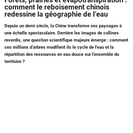
Forêts, prairies et évapotranspiration :
comment le reboisement chinois
redessine la géographie de l’eau
Depuis un demi siècle, la Chine transforme ses paysages à
une échelle spectaculaire. Derrière les images de collines
reverdis, une question scientifique majeure émerge : comment
ces millions d’arbres modifient ils le cycle de l’eau et la
répartition des ressources en eau douce sur l’ensemble du
territoire ?