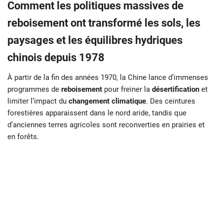
Comment les politiques massives de
reboisement ont transformé les sols, les
paysages et les équilibres hydriques
chinois depuis 1978
À partir de la fin des années 1970, la Chine lance d’immenses
programmes de
reboisement
pour freiner la
désertification
et
limiter l’impact du
changement climatique
. Des ceintures
forestières apparaissent dans le nord aride, tandis que
d’anciennes terres agricoles sont reconverties en prairies et
en forêts.