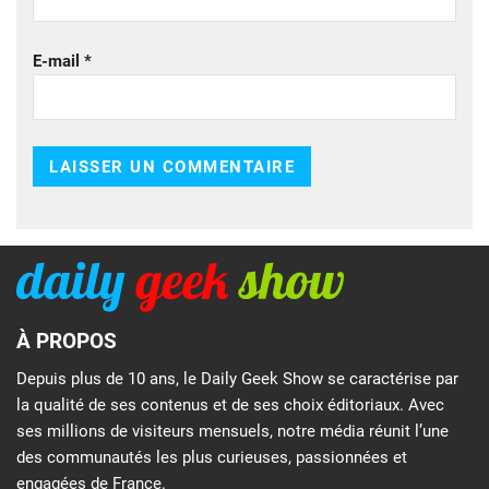
E-mail
*
À PROPOS
Depuis plus de 10 ans, le Daily Geek Show se caractérise par
la qualité de ses contenus et de ses choix éditoriaux. Avec
ses millions de visiteurs mensuels, notre média réunit l’une
des communautés les plus curieuses, passionnées et
engagées de France.