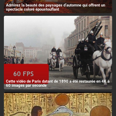
Admirez la beauté des paysages d’automne qui offrent un
spectacle coloré époustouflant
Cette vidéo de Paris datant de 1890 a été restaurée en 4K à
60 images par seconde