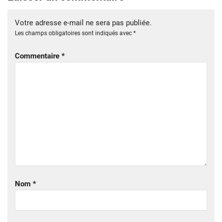
Votre adresse e-mail ne sera pas publiée.
Les champs obligatoires sont indiqués avec
*
Commentaire
*
Nom
*