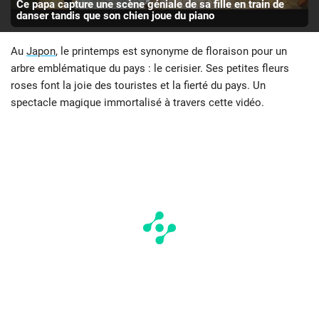
Ce papa capture une scène géniale de sa fille en train de
danser tandis que son chien joue du piano
Au
Japon
, le printemps est synonyme de floraison pour un
arbre emblématique du pays : le cerisier. Ses petites fleurs
roses font la joie des touristes et la fierté du pays. Un
spectacle magique immortalisé à travers cette vidéo.