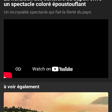
un spectacle coloré époustouflant
Un incroyable spectacle qui fait la fierté du pays
à voir également