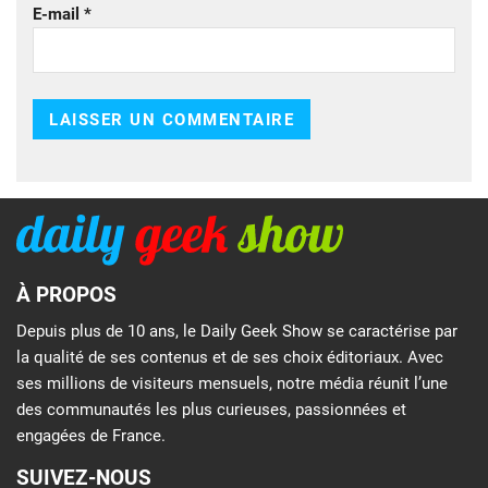
E-mail
*
À PROPOS
Depuis plus de 10 ans, le Daily Geek Show se caractérise par
la qualité de ses contenus et de ses choix éditoriaux. Avec
ses millions de visiteurs mensuels, notre média réunit l’une
des communautés les plus curieuses, passionnées et
engagées de France.
SUIVEZ-NOUS