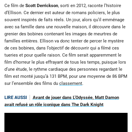
Ce film de
Scott Derrickson
, sorti en 2012, raconte l’histoire
d’Ellison. Ce dernier est auteur de romans policiers, le plus
souvent inspirés de faits réels. Un jour, alors qu’il emménage
avec sa famille dans une nouvelle maison, il découvre dans le
grenier des bobines contenant les images de meurtres de
familles entières. Ellison va donc tenter de percer le mystère
de ces bobines, dans l’objectif de découvrir qui a filmé ces
tueries et pour quelle raison. Ce film serait apparemment le
film d’horreur le plus effrayant de tous les temps, puisque lors
d’une étude, le rythme cardiaque des personnes regardant le
film est monté jusqu’à 131 BPM, pour une moyenne de 86 BPM
sur l’ensemble des films du
classement
.
LIRE AUSSI
Avant de jouer dans L’Odyssée, Matt Damon
avait refusé un rôle iconique dans The Dark Knight