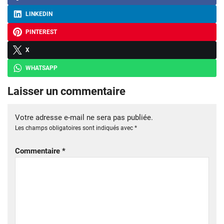
LINKEDIN
PINTEREST
X
WHATSAPP
Laisser un commentaire
Votre adresse e-mail ne sera pas publiée.
Les champs obligatoires sont indiqués avec
*
Commentaire
*