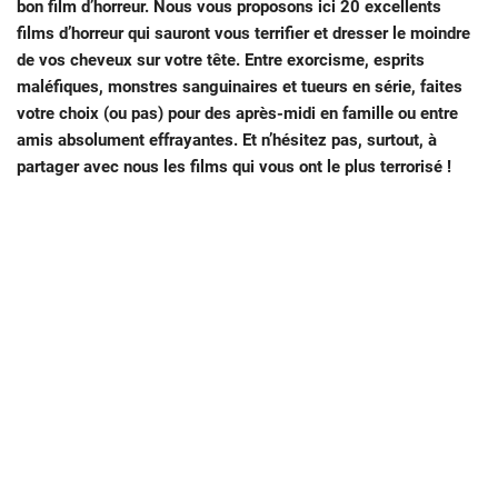
bon film d’horreur. Nous vous proposons ici 20 excellents
films d’horreur qui sauront vous terrifier et dresser le moindre
de vos cheveux sur votre tête. Entre exorcisme, esprits
maléfiques, monstres sanguinaires et tueurs en série, faites
votre choix (ou pas) pour des après-midi en famille ou entre
amis absolument effrayantes. Et n’hésitez pas, surtout, à
partager avec nous les films qui vous ont le plus terrorisé !