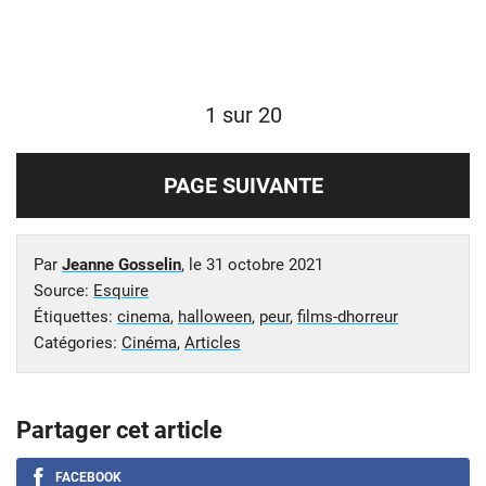
1 sur 20
PAGE SUIVANTE
Par
Jeanne Gosselin
, le
31 octobre 2021
Source:
Esquire
Étiquettes:
cinema
,
halloween
,
peur
,
films-dhorreur
Catégories:
Cinéma
,
Articles
Partager cet article
FACEBOOK