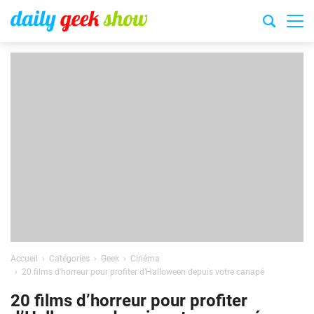
Accueil
Catégories
Geek
Cinéma
20 films d’horreur pour profiter d’Halloween depuis votre canapé
20 films d’horreur pour profiter